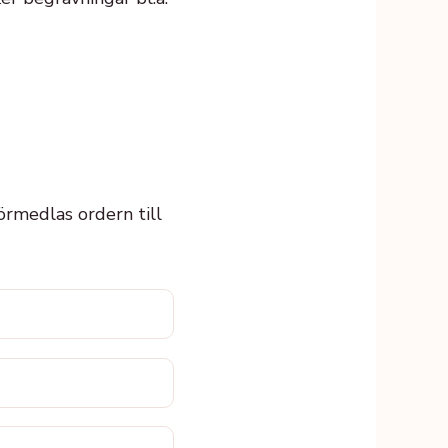
förmedlas ordern till