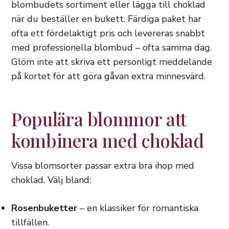
blombudets sortiment eller lägga till choklad
när du beställer en bukett. Färdiga paket har
ofta ett fördelaktigt pris och levereras snabbt
med professionella blombud – ofta samma dag.
Glöm inte att skriva ett personligt meddelande
på kortet för att göra gåvan extra minnesvärd.
Populära blommor att
kombinera med choklad
Vissa blomsorter passar extra bra ihop med
choklad. Välj bland:
Rosenbuketter
– en klassiker för romantiska
tillfällen.