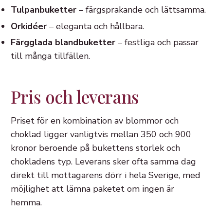
Tulpanbuketter
– färgsprakande och lättsamma.
Orkidéer
– eleganta och hållbara.
Färgglada blandbuketter
– festliga och passar
till många tillfällen.
Pris och leverans
Priset för en kombination av blommor och
choklad ligger vanligtvis mellan 350 och 900
kronor beroende på bukettens storlek och
chokladens typ. Leverans sker ofta samma dag
direkt till mottagarens dörr i hela Sverige, med
möjlighet att lämna paketet om ingen är
hemma.