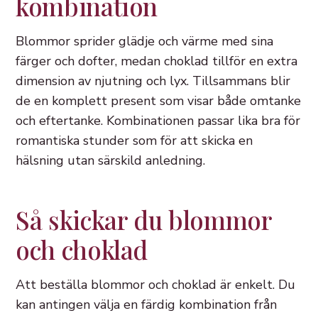
kombination
Blommor sprider glädje och värme med sina
färger och dofter, medan choklad tillför en extra
dimension av njutning och lyx. Tillsammans blir
de en komplett present som visar både omtanke
och eftertanke. Kombinationen passar lika bra för
romantiska stunder som för att skicka en
hälsning utan särskild anledning.
Så skickar du blommor
och choklad
Att beställa blommor och choklad är enkelt. Du
kan antingen välja en färdig kombination från