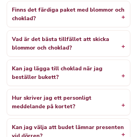
Finns det färdiga paket med blommor och
choklad?
Vad är det bästa tillfället att skicka
blommor och choklad?
Kan jag lägga till choklad när jag
beställer bukett?
Hur skriver jag ett personligt
meddelande på kortet?
Kan jag välja att budet lämnar presenten
vid dörren?