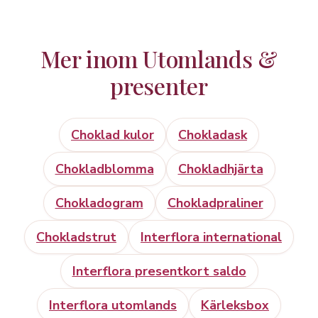
Mer inom Utomlands &
presenter
Choklad kulor
Chokladask
Chokladblomma
Chokladhjärta
Chokladogram
Chokladpraliner
Chokladstrut
Interflora international
Interflora presentkort saldo
Interflora utomlands
Kärleksbox