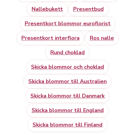
Nallebukett
Presentbud
Presentkort blommor euroflorist
Presentkort interflora
Ros nalle
Rund choklad
Skicka blommor och choklad
Skicka blommor till Australien
Skicka blommor till Danmark
Skicka blommor till England
Skicka blommor till Finland