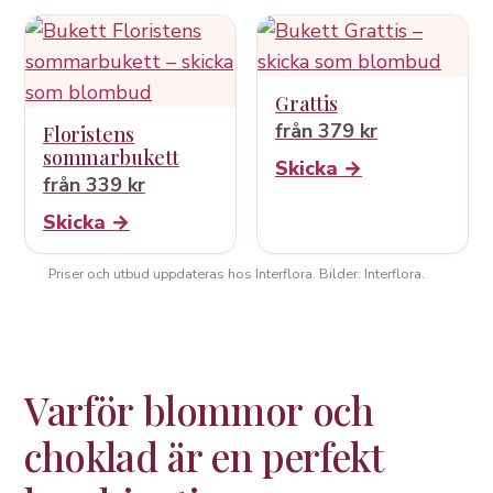
Grattis
från 379 kr
Floristens
sommarbukett
Skicka →
från 339 kr
Skicka →
Priser och utbud uppdateras hos Interflora. Bilder: Interflora.
Varför blommor och
choklad är en perfekt