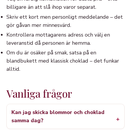
billigare än att slå ihop varor separat.
Skriv ett kort men personligt meddelande – det
gör gåvan mer minnesvärd.
Kontrollera mottagarens adress och välj en
leveranstid då personen är hemma.
Om du är osäker på smak, satsa på en
blandbukett med klassisk choklad – det funkar
alltid.
Vanliga frågor
Kan jag skicka blommor och choklad
samma dag?