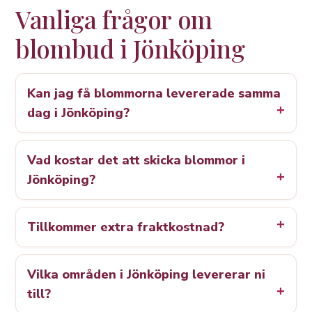
Vanliga frågor om
blombud i Jönköping
Kan jag få blommorna levererade samma
dag i Jönköping?
Vad kostar det att skicka blommor i
Jönköping?
Tillkommer extra fraktkostnad?
Vilka områden i Jönköping levererar ni
till?