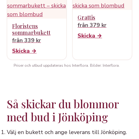
Grattis
från 379 kr
Floristens
sommarbukett
Skicka →
från 339 kr
Skicka →
Priser och utbud uppdateras hos Interflora. Bilder: Interflora.
Så skickar du blommor
med bud i Jönköping
Välj en bukett och ange leverans till Jönköping.