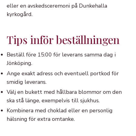
eller en avskedsceremoni på Dunkehalla
kyrkogård.
Tips inför beställningen
Beställ före 15:00 för leverans samma dag i
Jönköping.
Ange exakt adress och eventuell portkod för
smidig leverans.
Välj en bukett med hållbara blommor om den
ska stå länge, exempelvis till sjukhus.
Kombinera med choklad eller en personlig
hälsning för extra omtanke.