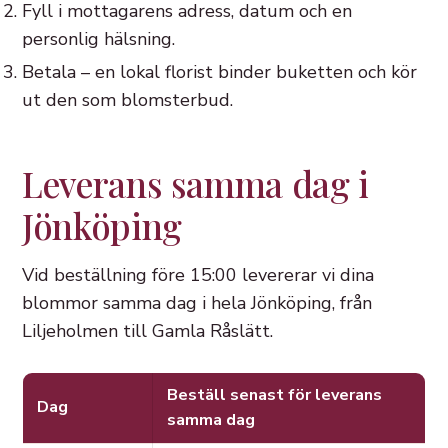
Fyll i mottagarens adress, datum och en
personlig hälsning.
Betala – en lokal florist binder buketten och kör
ut den som blomsterbud.
Leverans samma dag i
Jönköping
Vid beställning före 15:00 levererar vi dina
blommor samma dag i hela Jönköping, från
Liljeholmen till Gamla Råslätt.
Beställ senast för leverans
Dag
samma dag