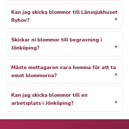
Kan jag skicka blommor till Länssjukhuset
Ryhov?
Skickar ni blommor till begravning i
Jönköping?
Måste mottagaren vara hemma för att ta
emot blommorna?
Kan jag skicka blommor till en
arbetsplats i Jönköping?