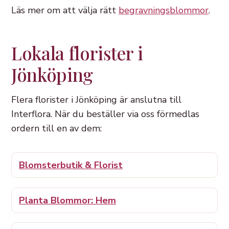
Läs mer om att välja rätt
begravningsblommor
.
Lokala florister i
Jönköping
Flera florister i Jönköping är anslutna till
Interflora. När du beställer via oss förmedlas
ordern till en av dem:
Blomsterbutik & Florist
Planta Blommor: Hem