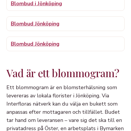
Blombud i Jönköping
Blombud Jönköping
Blombud Jönköping
Vad är ett blommogram?
Ett blommogram är en blomsterhälsning som
levereras av lokala florister i Jönköping. Via
Interfloras nätverk kan du välja en bukett som
anpassas efter mottagaren och tillfället. Budet
tar hand om leveransen – vare sig det ska till en
privatadress på Öster, en arbetsplats i Bymarken