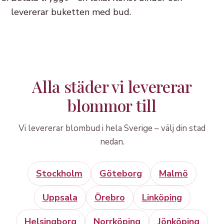
levererar buketten med bud.
Alla städer vi levererar
blommor till
Vi levererar blombud i hela Sverige – välj din stad
nedan.
Stockholm
Göteborg
Malmö
Uppsala
Örebro
Linköping
Helsingborg
Norrköping
Jönköping