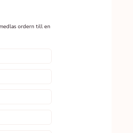
rmedlas ordern till en