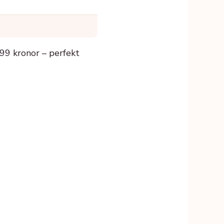
299 kronor – perfekt