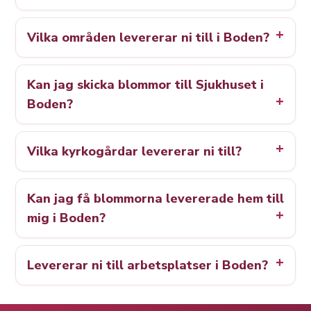
Vilka områden levererar ni till i Boden?
Kan jag skicka blommor till Sjukhuset i
Boden?
Vilka kyrkogårdar levererar ni till?
Kan jag få blommorna levererade hem till
mig i Boden?
Levererar ni till arbetsplatser i Boden?