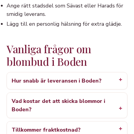
Ange rätt stadsdel som Sävast eller Harads för
smidig leverans.
Lägg till en personlig hälsning för extra glädje.
Vanliga frågor om
blombud i Boden
Hur snabb är leveransen i Boden?
Vad kostar det att skicka blommor i
Boden?
Tillkommer fraktkostnad?