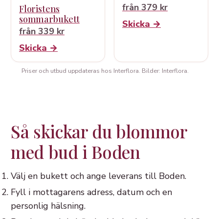
från 379 kr
Floristens
sommarbukett
Skicka →
från 339 kr
Skicka →
Priser och utbud uppdateras hos Interflora. Bilder: Interflora.
Så skickar du blommor
med bud i Boden
Välj en bukett och ange leverans till Boden.
Fyll i mottagarens adress, datum och en
personlig hälsning.