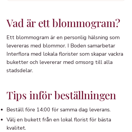
Vad är ett blommogram?
Ett blommogram är en personlig hälsning som
levereras med blommor. I Boden samarbetar
Interflora med lokala florister som skapar vackra
buketter och levererar med omsorg till alla
stadsdelar.
Tips inför beställningen
Beställ före 14:00 för samma dag leverans.
Välj en bukett från en lokal florist för bästa
kvalitet.