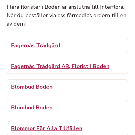
Flera florister i Boden är anslutna till Interflora.
När du beställer via oss förmedlas ordern till en
av dem:
Fagernäs Trädgård
Fagernäs Trädgård AB, Florist i Boden
Blombud Boden
Blombud Boden
Blommor För Alla Tillfällen