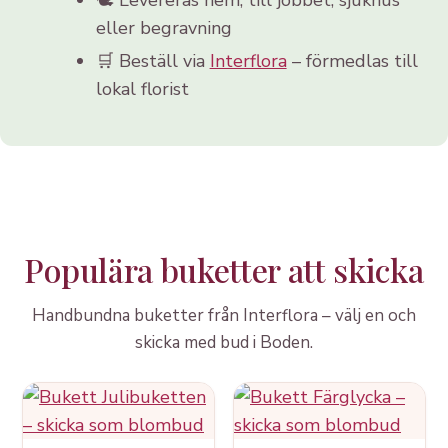
eller begravning
🛒 Beställ via
Interflora
– förmedlas till
lokal florist
Populära buketter att skicka
Handbundna buketter från Interflora – välj en och
skicka med bud i Boden.