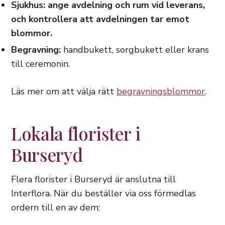
Sjukhus: ange avdelning och rum vid leverans,
och kontrollera att avdelningen tar emot
blommor.
Begravning:
handbukett, sorgbukett eller krans
till ceremonin.
Läs mer om att välja rätt
begravningsblommor
.
Lokala florister i
Burseryd
Flera florister i Burseryd är anslutna till
Interflora. När du beställer via oss förmedlas
ordern till en av dem: