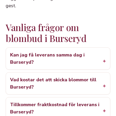
gest.
Vanliga frågor om
blombud i Burseryd
Kan jag få leverans samma dag i
Burseryd?
Vad kostar det att skicka blommor till
Burseryd?
Tillkommer fraktkostnad för leverans i
Burseryd?