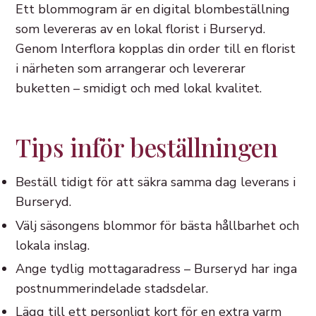
Ett blommogram är en digital blombeställning
som levereras av en lokal florist i Burseryd.
Genom Interflora kopplas din order till en florist
i närheten som arrangerar och levererar
buketten – smidigt och med lokal kvalitet.
Tips inför beställningen
Beställ tidigt för att säkra samma dag leverans i
Burseryd.
Välj säsongens blommor för bästa hållbarhet och
lokala inslag.
Ange tydlig mottagaradress – Burseryd har inga
postnummerindelade stadsdelar.
Lägg till ett personligt kort för en extra varm