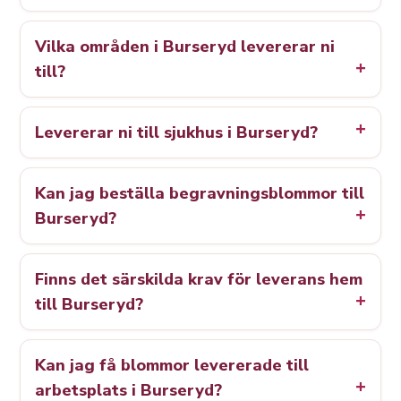
Vilka områden i Burseryd levererar ni
till?
Levererar ni till sjukhus i Burseryd?
Kan jag beställa begravningsblommor till
Burseryd?
Finns det särskilda krav för leverans hem
till Burseryd?
Kan jag få blommor levererade till
arbetsplats i Burseryd?