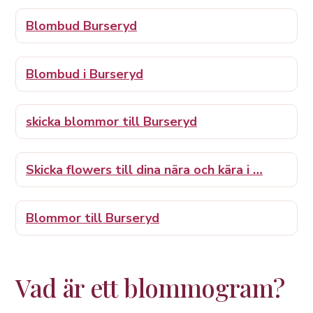
Blombud Burseryd
Blombud i Burseryd
skicka blommor till Burseryd
Skicka flowers till dina nära och kära i …
Blommor till Burseryd
Vad är ett blommogram?