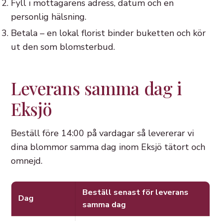
Fyll i mottagarens adress, datum och en
personlig hälsning.
Betala – en lokal florist binder buketten och kör
ut den som blomsterbud.
Leverans samma dag i
Eksjö
Beställ före 14:00 på vardagar så levererar vi
dina blommor samma dag inom Eksjö tätort och
omnejd.
Beställ senast för leverans
Dag
samma dag