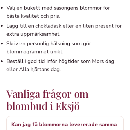
Välj en bukett med säsongens blommor för
bästa kvalitet och pris.
Lägg till en chokladask eller en liten present för
extra uppmärksamhet.
Skriv en personlig hälsning som gör
blommogrammet unikt.
Beställ i god tid inför högtider som Mors dag
eller Alla hjärtans dag.
Vanliga frågor om
blombud i Eksjö
Kan jag få blommorna levererade samma