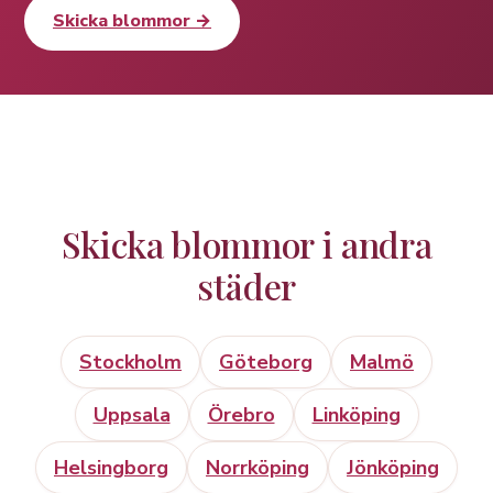
Skicka blommor →
Skicka blommor i andra
städer
Stockholm
Göteborg
Malmö
Uppsala
Örebro
Linköping
Helsingborg
Norrköping
Jönköping