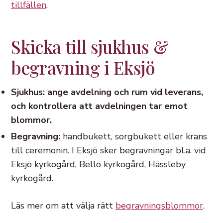
tillfällen
.
Skicka till sjukhus &
begravning i Eksjö
Sjukhus: ange avdelning och rum vid leverans,
och kontrollera att avdelningen tar emot
blommor.
Begravning:
handbukett, sorgbukett eller krans
till ceremonin. I Eksjö sker begravningar bl.a. vid
Eksjö kyrkogård, Bellö kyrkogård, Hässleby
kyrkogård.
Läs mer om att välja rätt
begravningsblommor
.