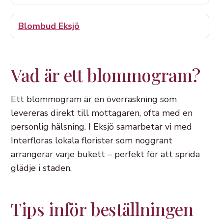
Blombud Eksjö
Vad är ett blommogram?
Ett blommogram är en överraskning som
levereras direkt till mottagaren, ofta med en
personlig hälsning. I Eksjö samarbetar vi med
Interfloras lokala florister som noggrant
arrangerar varje bukett – perfekt för att sprida
glädje i staden.
Tips inför beställningen