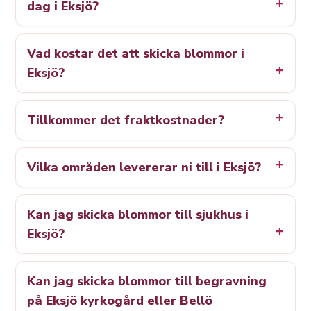
dag i Eksjö?
Vad kostar det att skicka blommor i
Eksjö?
Tillkommer det fraktkostnader?
Vilka områden levererar ni till i Eksjö?
Kan jag skicka blommor till sjukhus i
Eksjö?
Kan jag skicka blommor till begravning
på Eksjö kyrkogård eller Bellö