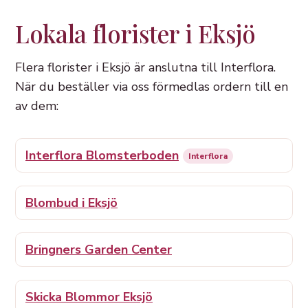
Lokala florister i Eksjö
Flera florister i Eksjö är anslutna till Interflora.
När du beställer via oss förmedlas ordern till en
av dem:
Interflora Blomsterboden
Interflora
Blombud i Eksjö
Bringners Garden Center
Skicka Blommor Eksjö