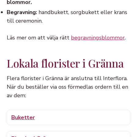
blommor.
Begravning:
handbukett, sorgbukett eller krans
till ceremonin.
Läs mer om att välja rätt
begravningsblommor
.
Lokala florister i Gränna
Flera florister i Gränna är anslutna till Interflora.
När du beställer via oss förmedlas ordern till en
av dem:
Buketter