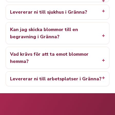
Levererar ni till sjukhus i Gränna?
Kan jag skicka blommor till en
begravning i Gränna?
Vad krävs för att ta emot blommor
hemma?
Levererar ni till arbetsplatser i Gränna?