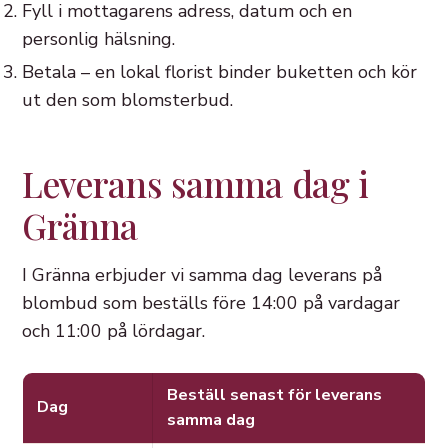
Fyll i mottagarens adress, datum och en
personlig hälsning.
Betala – en lokal florist binder buketten och kör
ut den som blomsterbud.
Leverans samma dag i
Gränna
I Gränna erbjuder vi samma dag leverans på
blombud som beställs före 14:00 på vardagar
och 11:00 på lördagar.
Beställ senast för leverans
Dag
samma dag