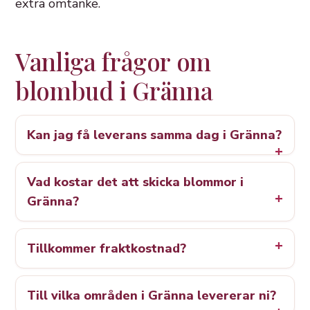
extra omtanke.
Vanliga frågor om
blombud i Gränna
Kan jag få leverans samma dag i Gränna?
Vad kostar det att skicka blommor i
Gränna?
Tillkommer fraktkostnad?
Till vilka områden i Gränna levererar ni?