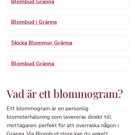
Blombud Gränna
Blombud i Gränna
Skicka Blommor Gränna
Blombud Gränna
Vad är ett blommogram?
Ett blommogram är en personlig
blomsterhälsning som levereras direkt till
mottagaren, perfekt för att överraska någon i
Gränna. Via Blombud.store kan du enkelt