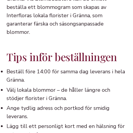
beställa ett blommogram som skapas av
Interfloras lokala florister i Gränna, som
garanterar färska och säsongsanpassade
blommor.
Tips inför beställningen
Beställ före 14:00 för samma dag leverans i hela
Gränna.
Välj lokala blommor – de håller längre och
stödjer florister i Gränna.
Ange tydlig adress och portkod för smidig
leverans.
Lägg till ett personligt kort med en hälsning för