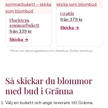
Grattis
från 379 kr
Floristens
sommarbukett
Skicka →
från 339 kr
Skicka →
Priser och utbud uppdateras hos Interflora. Bilder: Interflora.
Så skickar du blommor
med bud i Gränna
Välj en bukett och ange leverans till Gränna.