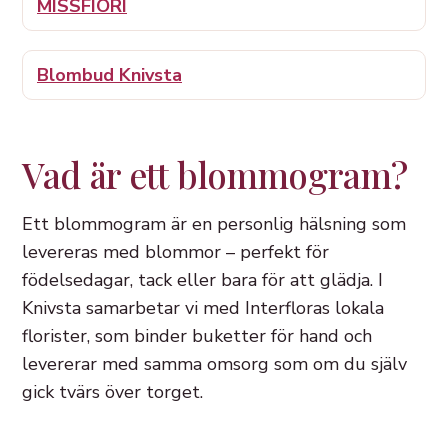
MISSFIORI
Blombud Knivsta
Vad är ett blommogram?
Ett blommogram är en personlig hälsning som
levereras med blommor – perfekt för
födelsedagar, tack eller bara för att glädja. I
Knivsta samarbetar vi med Interfloras lokala
florister, som binder buketter för hand och
levererar med samma omsorg som om du själv
gick tvärs över torget.