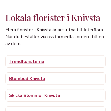
Lokala florister i Knivsta
Flera florister i Knivsta är anslutna till Interflora.
När du beställer via oss förmedlas ordern till en
av dem:
Trendfloristerna
Blombud Knivsta
Skicka Blommor Knivsta