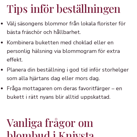
Tips inför beställningen
Välj säsongens blommor från lokala florister för
bästa fräschör och hållbarhet.
Kombinera buketten med choklad eller en
personlig hälsning via blommogram för extra
effekt.
Planera din beställning i god tid inför storhelger
som alla hjärtans dag eller mors dag.
Fråga mottagaren om deras favoritfärger – en
bukett i rätt nyans blir alltid uppskattad.
Vanliga frågor om
blombud i Knivsta