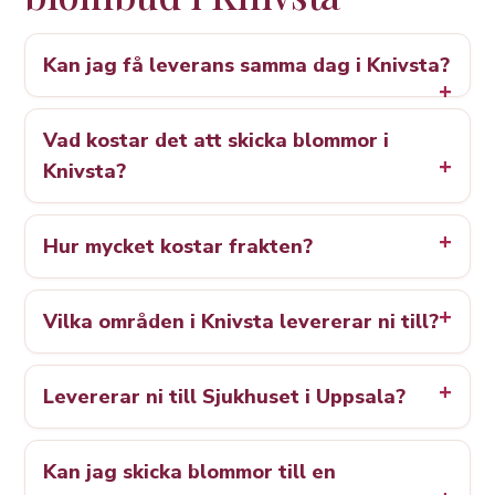
Kan jag få leverans samma dag i Knivsta?
Vad kostar det att skicka blommor i
Knivsta?
Hur mycket kostar frakten?
Vilka områden i Knivsta levererar ni till?
Levererar ni till Sjukhuset i Uppsala?
Kan jag skicka blommor till en