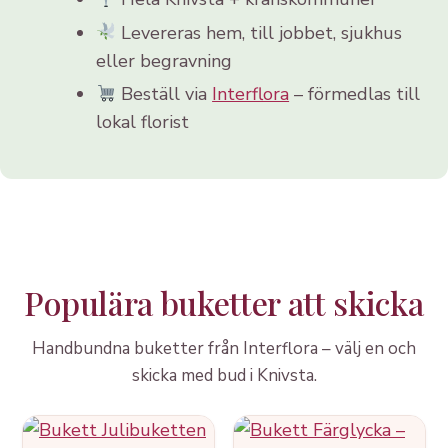
Levereras hem, till jobbet, sjukhus
eller begravning
Beställ via
Interflora
– förmedlas till
lokal florist
Populära buketter att skicka
Handbundna buketter från Interflora – välj en och
skicka med bud i Knivsta.