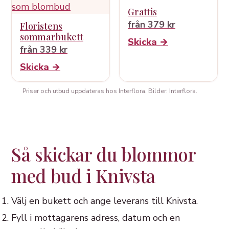
Grattis
från 379 kr
Floristens
sommarbukett
Skicka →
från 339 kr
Skicka →
Priser och utbud uppdateras hos Interflora. Bilder: Interflora.
Så skickar du blommor
med bud i Knivsta
Välj en bukett och ange leverans till Knivsta.
Fyll i mottagarens adress, datum och en