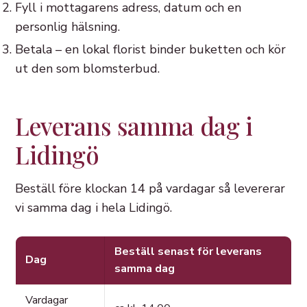
Fyll i mottagarens adress, datum och en
personlig hälsning.
Betala – en lokal florist binder buketten och kör
ut den som blomsterbud.
Leverans samma dag i
Lidingö
Beställ före klockan 14 på vardagar så levererar
vi samma dag i hela Lidingö.
Beställ senast för leverans
Dag
samma dag
Vardagar