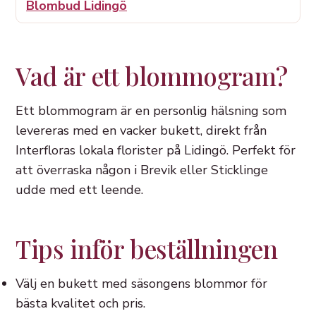
Blombud Lidingö
Vad är ett blommogram?
Ett blommogram är en personlig hälsning som
levereras med en vacker bukett, direkt från
Interfloras lokala florister på Lidingö. Perfekt för
att överraska någon i Brevik eller Sticklinge
udde med ett leende.
Tips inför beställningen
Välj en bukett med säsongens blommor för
bästa kvalitet och pris.