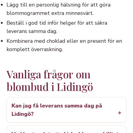
Lägg till en personlig hälsning för att göra
blommogrammet extra minnesvärt.
Beställ i god tid inför helger för att säkra
leverans samma dag.
Kombinera med choklad eller en present för en
komplett överraskning.
Vanliga frågor om
blombud i Lidingö
Kan jag få leverans samma dag på
Lidingö?