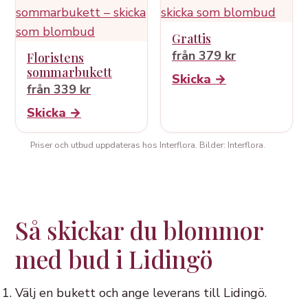
Grattis
från 379 kr
Floristens
sommarbukett
Skicka →
från 339 kr
Skicka →
Priser och utbud uppdateras hos Interflora. Bilder: Interflora.
Så skickar du blommor
med bud i Lidingö
Välj en bukett och ange leverans till Lidingö.