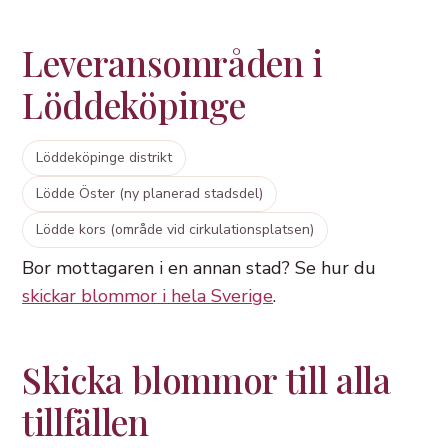
Leveransområden i
Löddeköpinge
Löddeköpinge distrikt
Lödde Öster (ny planerad stadsdel)
Lödde kors (område vid cirkulationsplatsen)
Bor mottagaren i en annan stad? Se hur du
skickar blommor i hela Sverige
.
Skicka blommor till alla
tillfällen