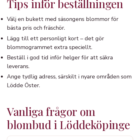
Tips inför beställningen
Välj en bukett med säsongens blommor för
bästa pris och fräschör.
Lägg till ett personligt kort – det gör
blommogrammet extra speciellt.
Beställ i god tid inför helger för att säkra
leverans.
Ange tydlig adress, särskilt i nyare områden som
Lödde Öster.
Vanliga frågor om
blombud i Löddeköpinge