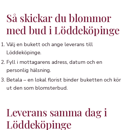
Så skickar du blommor
med bud i Löddeköpinge
Välj en bukett och ange leverans till
Löddeköpinge.
Fyll i mottagarens adress, datum och en
personlig hälsning.
Betala – en lokal florist binder buketten och kör
ut den som blomsterbud.
Leverans samma dag i
Löddeköpinge