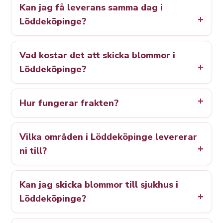
Kan jag få leverans samma dag i
Löddeköpinge?
Vad kostar det att skicka blommor i
Löddeköpinge?
Hur fungerar frakten?
Vilka områden i Löddeköpinge levererar
ni till?
Kan jag skicka blommor till sjukhus i
Löddeköpinge?