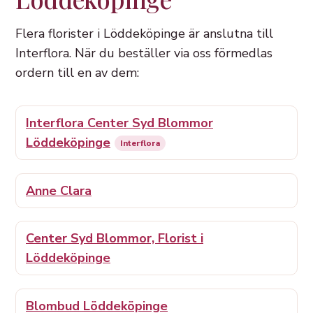
Flera florister i Löddeköpinge är anslutna till
Interflora. När du beställer via oss förmedlas
ordern till en av dem:
Interflora Center Syd Blommor
Löddeköpinge
Interflora
Anne Clara
Center Syd Blommor, Florist i
Löddeköpinge
Blombud Löddeköpinge