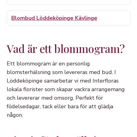
Blombud Löddeköpinge Kävlinge
Vad är ett blommogram?
Ett blommogram är en personlig
blomsterhälsning som levereras med bud. I
Löddeköpinge samarbetar vi med Interfloras
lokala florister som skapar vackra arrangemang
och levererar med omsorg. Perfekt för
födelsedagar, tack eller bara för att glädja
någon.