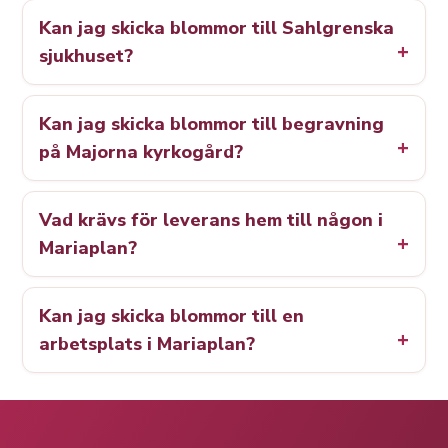
Kan jag skicka blommor till Sahlgrenska
sjukhuset?
Kan jag skicka blommor till begravning
på Majorna kyrkogård?
Vad krävs för leverans hem till någon i
Mariaplan?
Kan jag skicka blommor till en
arbetsplats i Mariaplan?