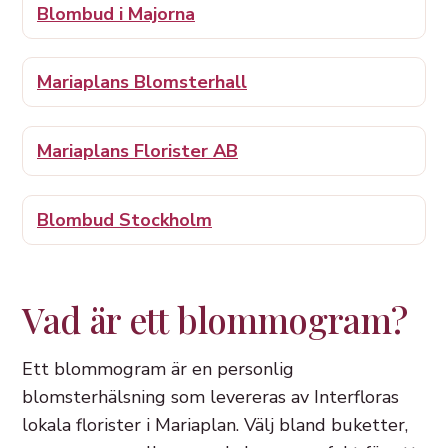
Blombud i Majorna
Mariaplans Blomsterhall
Mariaplans Florister AB
Blombud Stockholm
Vad är ett blommogram?
Ett blommogram är en personlig
blomsterhälsning som levereras av Interfloras
lokala florister i Mariaplan. Välj bland buketter,