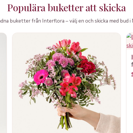
Populära buketter att skicka
a buketter från Interflora – välj en och skicka med bud i 