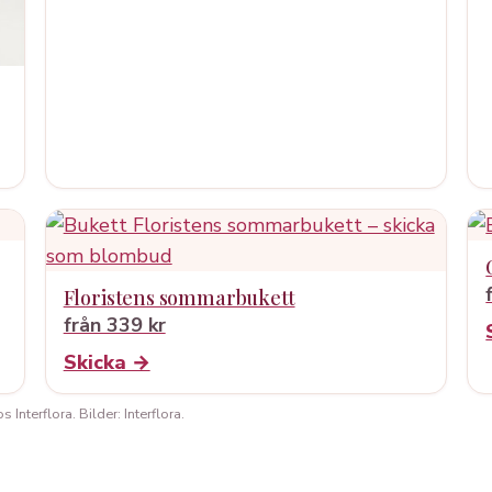
Floristens sommarbukett
från 339 kr
Skicka →
Interflora. Bilder: Interflora.