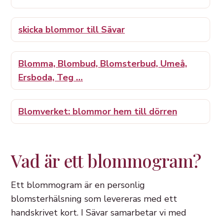
skicka blommor till Sävar
Blomma, Blombud, Blomsterbud, Umeå,
Ersboda, Teg …
Blomverket: blommor hem till dörren
Vad är ett blommogram?
Ett blommogram är en personlig
blomsterhälsning som levereras med ett
handskrivet kort. I Sävar samarbetar vi med