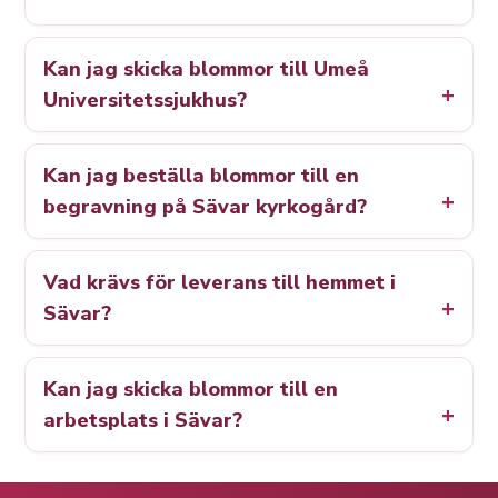
Kan jag skicka blommor till Umeå
Universitetssjukhus?
Kan jag beställa blommor till en
begravning på Sävar kyrkogård?
Vad krävs för leverans till hemmet i
Sävar?
Kan jag skicka blommor till en
arbetsplats i Sävar?