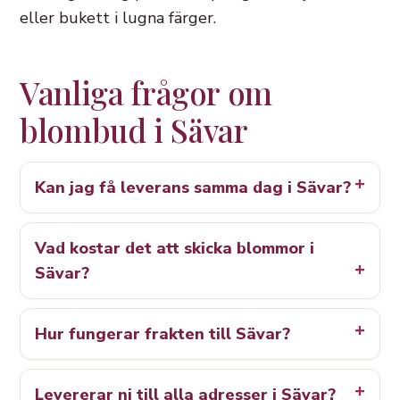
eller bukett i lugna färger.
Vanliga frågor om
blombud i Sävar
Kan jag få leverans samma dag i Sävar?
Vad kostar det att skicka blommor i
Sävar?
Hur fungerar frakten till Sävar?
Levererar ni till alla adresser i Sävar?