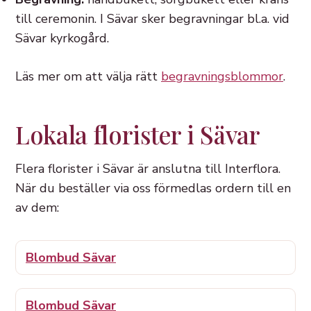
till ceremonin. I Sävar sker begravningar bl.a. vid
Sävar kyrkogård.
Läs mer om att välja rätt
begravningsblommor
.
Lokala florister i Sävar
Flera florister i Sävar är anslutna till Interflora.
När du beställer via oss förmedlas ordern till en
av dem:
Blombud Sävar
Blombud Sävar