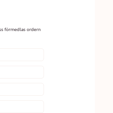
 oss förmedlas ordern