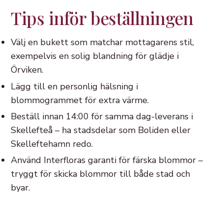
Tips inför beställningen
Välj en bukett som matchar mottagarens stil,
exempelvis en solig blandning för glädje i
Örviken.
Lägg till en personlig hälsning i
blommogrammet för extra värme.
Beställ innan 14:00 för samma dag-leverans i
Skellefteå – ha stadsdelar som Boliden eller
Skelleftehamn redo.
Använd Interfloras garanti för färska blommor –
tryggt för skicka blommor till både stad och
byar.