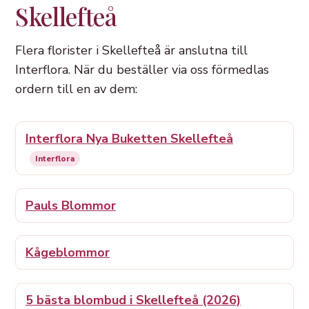
Skellefteå
Flera florister i Skellefteå är anslutna till
Interflora. När du beställer via oss förmedlas
ordern till en av dem:
Interflora Nya Buketten Skellefteå
Interflora
Pauls Blommor
Kågeblommor
5 bästa blombud i Skellefteå (2026)