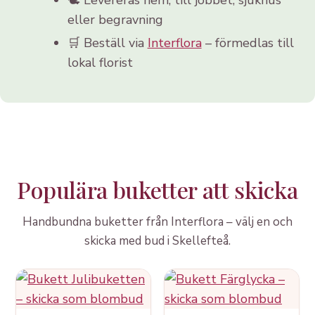
eller begravning
🛒 Beställ via
Interflora
– förmedlas till
lokal florist
Populära buketter att skicka
Handbundna buketter från Interflora – välj en och
skicka med bud i Skellefteå.