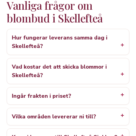
Vanliga frågor om
blombud i Skellefteå
Hur fungerar leverans samma dag i
Skellefteå?
Vad kostar det att skicka blommor i
Skellefteå?
Ingår frakten i priset?
Vilka områden levererar ni till?