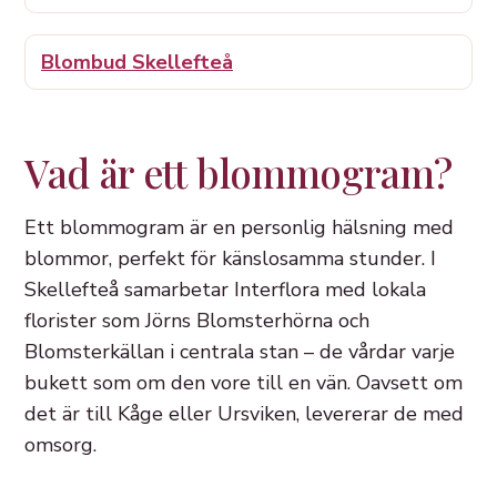
Blombud Skellefteå
Vad är ett blommogram?
Ett blommogram är en personlig hälsning med
blommor, perfekt för känslosamma stunder. I
Skellefteå samarbetar Interflora med lokala
florister som Jörns Blomsterhörna och
Blomsterkällan i centrala stan – de vårdar varje
bukett som om den vore till en vän. Oavsett om
det är till Kåge eller Ursviken, levererar de med
omsorg.