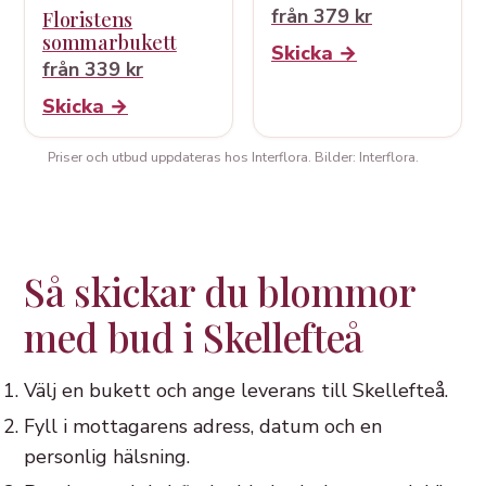
från 379 kr
Floristens
sommarbukett
Skicka →
från 339 kr
Skicka →
Priser och utbud uppdateras hos Interflora. Bilder: Interflora.
Så skickar du blommor
med bud i Skellefteå
Välj en bukett och ange leverans till Skellefteå.
Fyll i mottagarens adress, datum och en
personlig hälsning.