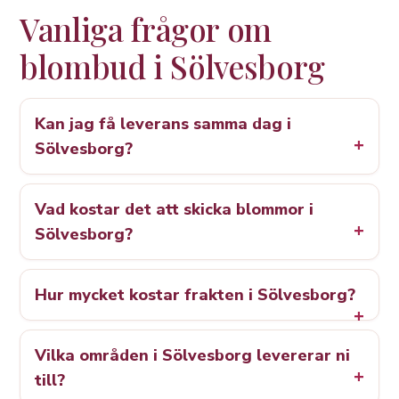
Vanliga frågor om
blombud i Sölvesborg
Kan jag få leverans samma dag i
Sölvesborg?
Vad kostar det att skicka blommor i
Sölvesborg?
Hur mycket kostar frakten i Sölvesborg?
Vilka områden i Sölvesborg levererar ni
till?