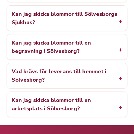
Kan jag skicka blommor till Sölvesborgs
Sjukhus?
Kan jag skicka blommor till en
begravning i Sölvesborg?
Vad krävs för leverans till hemmet i
Sölvesborg?
Kan jag skicka blommor till en
arbetsplats i Sölvesborg?