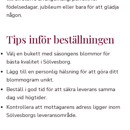
födelsedagar, jubileum eller bara för att glädja
någon.
Tips inför beställningen
Välj en bukett med säsongens blommor för
bästa kvalitet i Sölvesborg.
Lägg till en personlig hälsning för att göra ditt
blommogram unikt.
Beställ i god tid för att säkra leverans samma
dag vid högtider.
Kontrollera att mottagarens adress ligger inom
Sölvesborgs leveransområde.