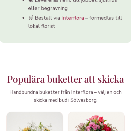
eller begravning
🛒 Beställ via
Interflora
– förmedlas till
lokal florist
Populära buketter att skicka
Handbundna buketter från Interflora – välj en och
skicka med bud i Sölvesborg.