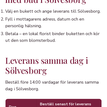
Välj en bukett och ange leverans till Sölvesborg.
Fyll i mottagarens adress, datum och en
personlig hälsning.
Betala – en lokal florist binder buketten och kör
ut den som blomsterbud.
Leverans samma dag i
Sölvesborg
Beställ före 14:00 vardagar för leverans samma
dag i Sölvesborg.
Beställ senast för leverans