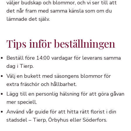
väljer budskap och blommor, och vi ser till att
det når fram med samma känsla som om du
lämnade det själv.
Tips inför beställningen
Beställ före 14:00 vardagar för leverans samma
dag i Tierp.
Välj en bukett med säsongens blommor för
extra fräschör och hållbarhet.
Lägg till en personlig hälsning för att göra gåvan
mer speciell.
Använd vår guide för att hitta rätt florist i din
stadsdel – Tierp, Örbyhus eller Söderfors.