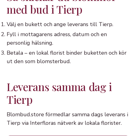
med bud i Tierp
Välj en bukett och ange leverans till Tierp.
Fyll i mottagarens adress, datum och en
personlig hälsning.
Betala – en lokal florist binder buketten och kör
ut den som blomsterbud.
Leverans samma dag i
Tierp
Blombud.store förmedlar samma dags leverans i
Tierp via Interfloras nätverk av lokala florister.