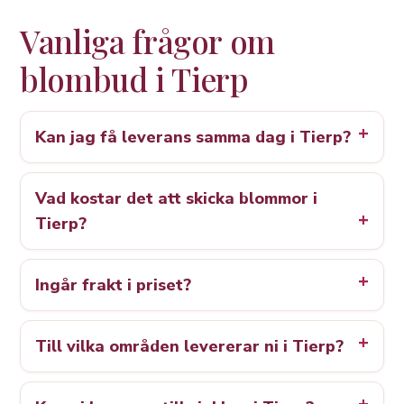
Vanliga frågor om
blombud i Tierp
Kan jag få leverans samma dag i Tierp?
Vad kostar det att skicka blommor i
Tierp?
Ingår frakt i priset?
Till vilka områden levererar ni i Tierp?