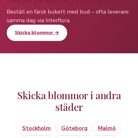
Beställ en färsk bukett med bud – ofta leverans
samma dag via Interflora.
Skicka blommor →
Skicka blommor i andra
städer
Stockholm
Göteborg
Malmö