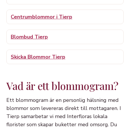
Centrumblommor i Tierp
Blombud Tierp
Skicka Blommor Tierp
Vad är ett blommogram?
Ett blommogram är en personlig hälsning med
blommor som levereras direkt till mottagaren. I
Tierp samarbetar vi med Interfloras lokala
florister som skapar buketter med omsorg. Du