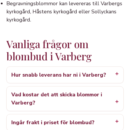
Begravningsblommor kan levereras till Varbergs
kyrkogård, Håstens kyrkogård eller Sollyckans
kyrkogård.
Vanliga frågor om
blombud i Varberg
Hur snabb leverans har ni i Varberg?
Vad kostar det att skicka blommor i
Varberg?
Ingår frakt i priset för blombud?