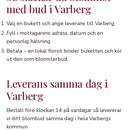
med bud i Varberg
Välj en bukett och ange leverans till Varberg.
Fyll i mottagarens adress, datum och en
personlig hälsning.
Betala – en lokal florist binder buketten och kör
ut den som blomsterbud.
Leverans samma dag i
Varberg
Beställ före klockan 14 på vardagar så levererar
vi ditt blombud samma dag i hela Varbergs
kommun.