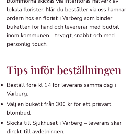
blommorna skickas via Interfloras nätverk av
lokala florister. När du beställer via oss hamnar
ordern hos en florist i Varberg som binder
buketten för hand och levererar med budbil
inom kommunen – tryggt, snabbt och med
personlig touch.
Tips inför beställningen
Beställ före kl 14 för leverans samma dag i
Varberg.
Välj en bukett från 300 kr för ett prisvärt
blombud.
Skicka till Sjukhuset i Varberg – leverans sker
direkt till avdelningen.