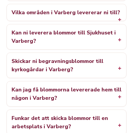
Vilka områden i Varberg levererar ni till?
Kan ni leverera blommor till Sjukhuset i
Varberg?
Skickar ni begravningsblommor till
kyrkogårdar i Varberg?
Kan jag få blommorna levererade hem till
någon i Varberg?
Funkar det att skicka blommor till en
arbetsplats i Varberg?