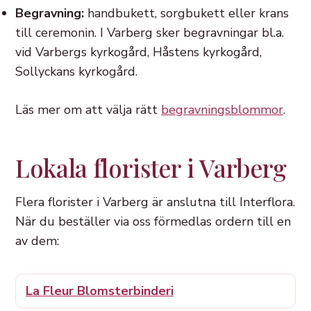
Begravning:
handbukett, sorgbukett eller krans
till ceremonin. I Varberg sker begravningar bl.a.
vid Varbergs kyrkogård, Håstens kyrkogård,
Sollyckans kyrkogård.
Läs mer om att välja rätt
begravningsblommor
.
Lokala florister i Varberg
Flera florister i Varberg är anslutna till Interflora.
När du beställer via oss förmedlas ordern till en
av dem:
La Fleur Blomsterbinderi