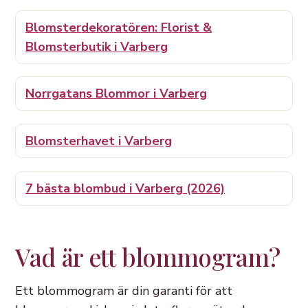
Blomsterdekoratören: Florist &
Blomsterbutik i Varberg
Norrgatans Blommor i Varberg
Blomsterhavet i Varberg
7 bästa blombud i Varberg (2026)
Vad är ett blommogram?
Ett blommogram är din garanti för att