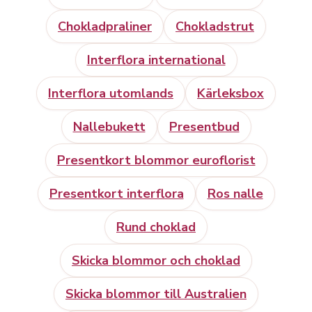
Chokladpraliner
Chokladstrut
Interflora international
Interflora utomlands
Kärleksbox
Nallebukett
Presentbud
Presentkort blommor euroflorist
Presentkort interflora
Ros nalle
Rund choklad
Skicka blommor och choklad
Skicka blommor till Australien