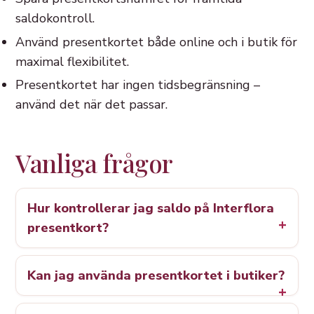
saldokontroll.
Använd presentkortet både online och i butik för
maximal flexibilitet.
Presentkortet har ingen tidsbegränsning –
använd det när det passar.
Vanliga frågor
Hur kontrollerar jag saldo på Interflora
presentkort?
Kan jag använda presentkortet i butiker?