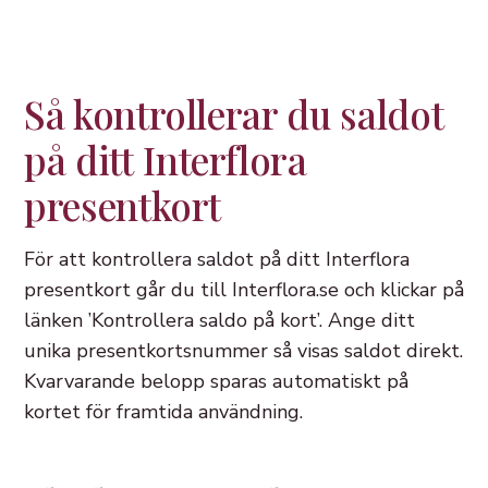
Så kontrollerar du saldot
på ditt Interflora
presentkort
För att kontrollera saldot på ditt Interflora
presentkort går du till Interflora.se och klickar på
länken ’Kontrollera saldo på kort’. Ange ditt
unika presentkortsnummer så visas saldot direkt.
Kvarvarande belopp sparas automatiskt på
kortet för framtida användning.