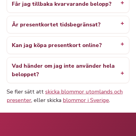
Får jag tillbaka kvarvarande belopp?
Är presentkortet tidsbegränsat?
Kan jag köpa presentkort online?
Vad händer om jag inte använder hela
beloppet?
Se fler sätt att
skicka blommor utomlands och
presenter
, eller skicka
blommor i Sverige
.