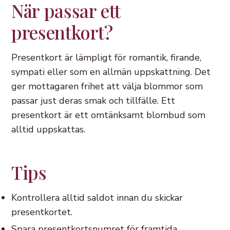
När passar ett
presentkort?
Presentkort är lämpligt för romantik, firande,
sympati eller som en allmän uppskattning. Det
ger mottagaren frihet att välja blommor som
passar just deras smak och tillfälle. Ett
presentkort är ett omtänksamt blombud som
alltid uppskattas.
Tips
Kontrollera alltid saldot innan du skickar
presentkortet.
Spara presentkortsnumret för framtida