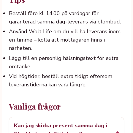
Beställ före kl. 14.00 på vardagar för
garanterad samma dag-leverans via blombud.
Använd Wolt Life om du vill ha leverans inom
en timme – kolla att mottagaren finns i
närheten.
Lägg till en personlig hälsningstext för extra
omtanke.
Vid högtider, beställ extra tidigt eftersom
leveranstiderna kan vara längre.
Vanliga frågor
Kan jag skicka present samma dag i