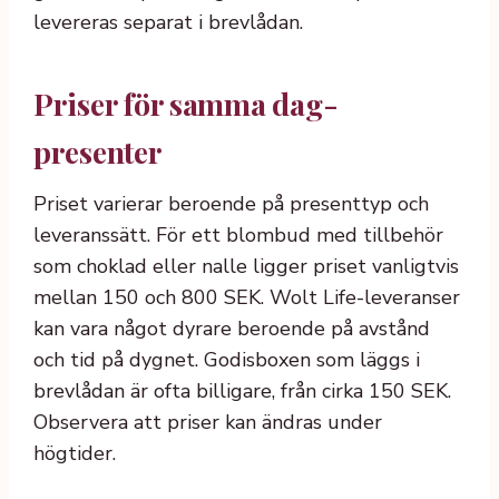
levereras separat i brevlådan.
Priser för samma dag-
presenter
Priset varierar beroende på presenttyp och
leveranssätt. För ett blombud med tillbehör
som choklad eller nalle ligger priset vanligtvis
mellan 150 och 800 SEK. Wolt Life-leveranser
kan vara något dyrare beroende på avstånd
och tid på dygnet. Godisboxen som läggs i
brevlådan är ofta billigare, från cirka 150 SEK.
Observera att priser kan ändras under
högtider.