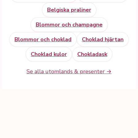
Belgiska praliner
Blommor och champagne
Blommor och choklad
Choklad hjärtan
Choklad kulor
Chokladask
Se alla utomlands & presenter →