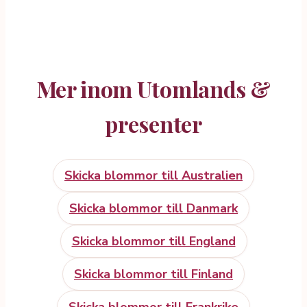
Mer inom Utomlands &
presenter
Skicka blommor till Australien
Skicka blommor till Danmark
Skicka blommor till England
Skicka blommor till Finland