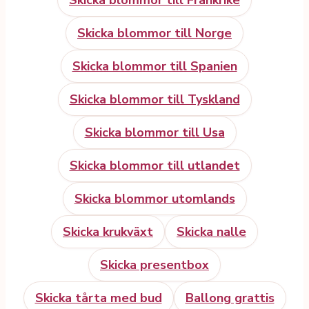
Skicka blommor till Frankrike
Skicka blommor till Norge
Skicka blommor till Spanien
Skicka blommor till Tyskland
Skicka blommor till Usa
Skicka blommor till utlandet
Skicka blommor utomlands
Skicka krukväxt
Skicka nalle
Skicka presentbox
Skicka tårta med bud
Ballong grattis