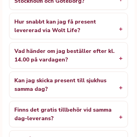
Stockholm och Göteborg?
Hur snabbt kan jag få present
levererad via Wolt Life?
Vad händer om jag beställer efter kl.
14.00 på vardagen?
Kan jag skicka present till sjukhus
samma dag?
Finns det gratis tillbehör vid samma
dag-leverans?