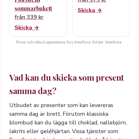
sommarbukett
Skicka →
från 339 kr
Skicka →
Priser och utbud uppdateras hos Interflora. Bilder: Interflora.
Vad kan du skicka som present
samma dag?
Utbudet av presenter som kan levereras
samma dag är brett. Förutom klassiska
blombud kan du lägga till choklad, nallebjörn,
lakrits eller geléhjärtan. Vissa tjänster som