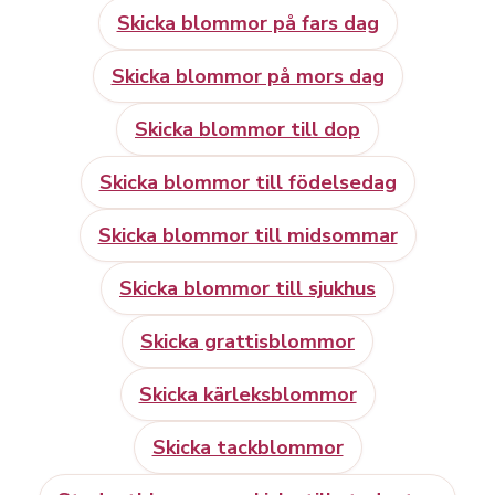
Skicka blommor på fars dag
Skicka blommor på mors dag
Skicka blommor till dop
Skicka blommor till födelsedag
Skicka blommor till midsommar
Skicka blommor till sjukhus
Skicka grattisblommor
Skicka kärleksblommor
Skicka tackblommor