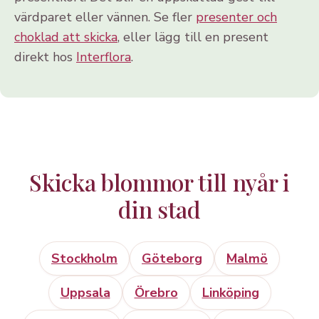
värdparet eller vännen. Se fler
presenter och
choklad att skicka
, eller lägg till en present
direkt hos
Interflora
.
Skicka blommor till nyår i
din stad
Stockholm
Göteborg
Malmö
Uppsala
Örebro
Linköping