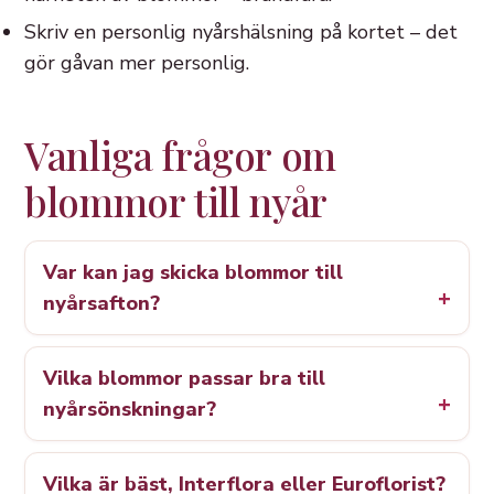
Skriv en personlig nyårshälsning på kortet – det
gör gåvan mer personlig.
Vanliga frågor om
blommor till nyår
Var kan jag skicka blommor till
nyårsafton?
Vilka blommor passar bra till
nyårsönskningar?
Vilka är bäst, Interflora eller Euroflorist?