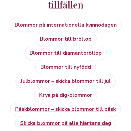
tillfällen
Blommor på internationella kvinnodagen
Blommor till bröllop
Blommor till diamantbröllop
Blommor till nyfödd
Julblommor – skicka blommor till jul
Krya på dig-blommor
Påskblommor – skicka blommor till påsk
Skicka blommor på alla hjärtans dag