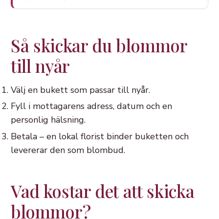
Så skickar du blommor
till nyår
Välj en bukett som passar till nyår.
Fyll i mottagarens adress, datum och en
personlig hälsning.
Betala – en lokal florist binder buketten och
levererar den som blombud.
Vad kostar det att skicka
blommor?