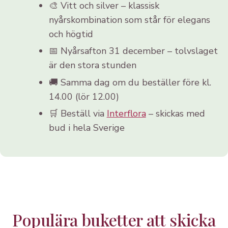
🎨 Vitt och silver – klassisk
nyårskombination som står för elegans
och högtid
📅 Nyårsafton 31 december – tolvslaget
är den stora stunden
🚚 Samma dag om du beställer före kl.
14.00 (lör 12.00)
🛒 Beställ via
Interflora
– skickas med
bud i hela Sverige
Populära buketter att skicka