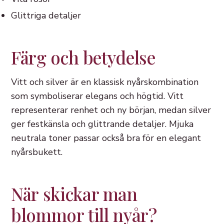
Glittriga detaljer
Färg och betydelse
Vitt och silver är en klassisk nyårskombination
som symboliserar elegans och högtid. Vitt
representerar renhet och ny början, medan silver
ger festkänsla och glittrande detaljer. Mjuka
neutrala toner passar också bra för en elegant
nyårsbukett.
När skickar man
blommor till nyår?