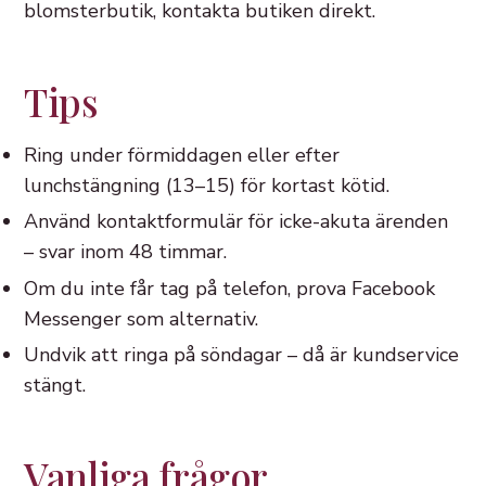
blomsterbutik, kontakta butiken direkt.
Tips
Ring under förmiddagen eller efter
lunchstängning (13–15) för kortast kötid.
Använd kontaktformulär för icke-akuta ärenden
– svar inom 48 timmar.
Om du inte får tag på telefon, prova Facebook
Messenger som alternativ.
Undvik att ringa på söndagar – då är kundservice
stängt.
Vanliga frågor