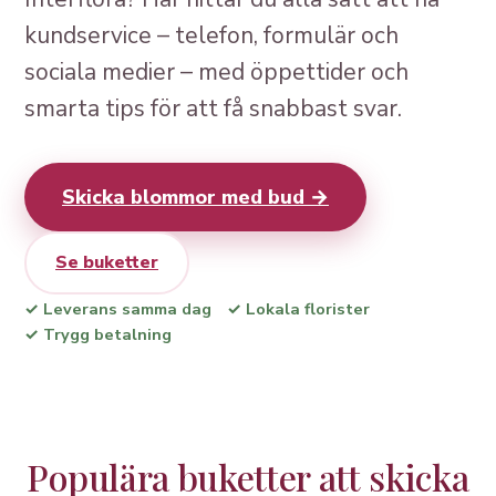
kundservice – telefon, formulär och
sociala medier – med öppettider och
smarta tips för att få snabbast svar.
Skicka blommor med bud →
Se buketter
✓ Leverans samma dag
✓ Lokala florister
✓ Trygg betalning
Populära buketter att skicka