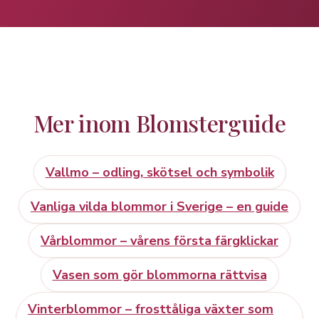
Mer inom Blomsterguide
Vallmo – odling, skötsel och symbolik
Vanliga vilda blommor i Sverige – en guide
Vårblommor – vårens första färgklickar
Vasen som gör blommorna rättvisa
Vinterblommor – frosttåliga växter som