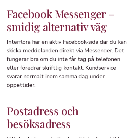
Facebook Messenger –
smidig alternativ väg
Interflora har en aktiv Facebook-sida där du kan
skicka meddelanden direkt via Messenger. Det
fungerar bra om du inte får tag på telefonen
eller föredrar skriftlig kontakt. Kundservice
svarar normalt inom samma dag under
öppettider.
Postadress och
besöksadress