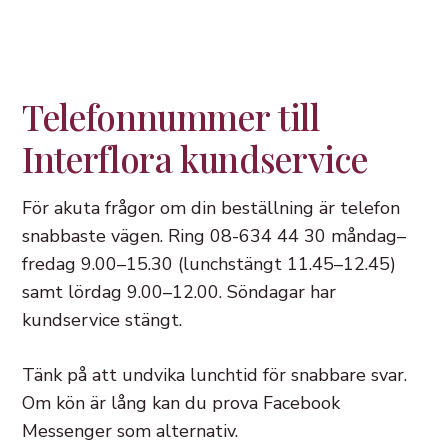
Telefonnummer till
Interflora kundservice
För akuta frågor om din beställning är telefon
snabbaste vägen. Ring 08-634 44 30 måndag–
fredag 9.00–15.30 (lunchstängt 11.45–12.45)
samt lördag 9.00–12.00. Söndagar har
kundservice stängt.
Tänk på att undvika lunchtid för snabbare svar.
Om kön är lång kan du prova Facebook
Messenger som alternativ.