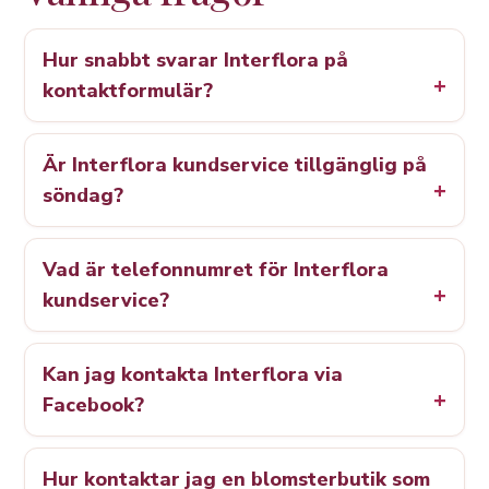
Hur snabbt svarar Interflora på
kontaktformulär?
Är Interflora kundservice tillgänglig på
söndag?
Vad är telefonnumret för Interflora
kundservice?
Kan jag kontakta Interflora via
Facebook?
Hur kontaktar jag en blomsterbutik som