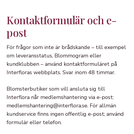
Kontaktformulär och e-
post
För frågor som inte är brådskande – till exempel
om leveransstatus, Blommogram eller
kundklubben – använd kontaktformuläret på
Interfloras webbplats. Svar inom 48 timmar.
Blomsterbutiker som vill ansluta sig till
Interflora når medlemshantering via e-post:
medlemshantering@interflora.se. För allmän
kundservice finns ingen offentlig e-post; använd
formulär eller telefon.