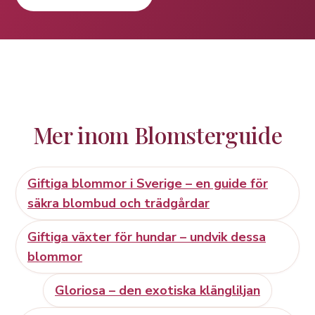
Mer inom Blomsterguide
Giftiga blommor i Sverige – en guide för
säkra blombud och trädgårdar
Giftiga växter för hundar – undvik dessa
blommor
Gloriosa – den exotiska klängliljan