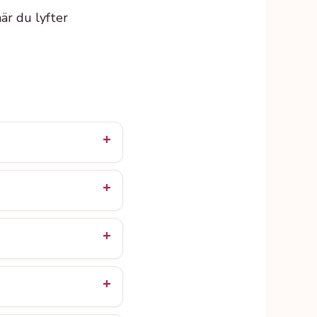
är du lyfter