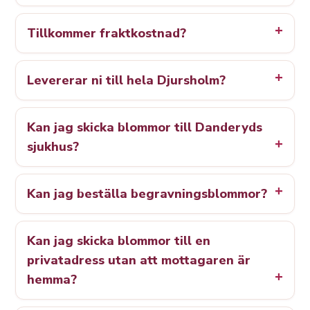
Tillkommer fraktkostnad?
Levererar ni till hela Djursholm?
Kan jag skicka blommor till Danderyds
sjukhus?
Kan jag beställa begravningsblommor?
Kan jag skicka blommor till en
privatadress utan att mottagaren är
hemma?