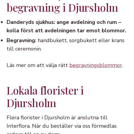
begravning i Djursholm
Danderyds sjukhus: ange avdelning och rum –
kolla först att avdelningen tar emot blommor.
Begravning:
handbukett, sorgbukett eller krans
till ceremonin.
Läs mer om att välja rätt
begravningsblommor
.
Lokala florister i
Djursholm
Flera florister i Djursholm är anslutna till
Interflora. När du beställer via oss förmedlas