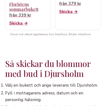
från 379 kr
Floristens
sommarbukett
Skicka →
från 339 kr
Skicka →
Priser och utbud uppdateras hos Interflora. Bilder: Interflora.
Så skickar du blommor
med bud i Djursholm
Välj en bukett och ange leverans till Djursholm.
Fyll i mottagarens adress, datum och en
personlig hälsning.