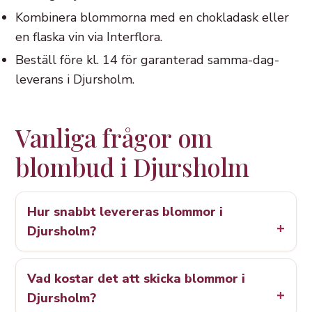
Kombinera blommorna med en chokladask eller
en flaska vin via Interflora.
Beställ före kl. 14 för garanterad samma-dag-
leverans i Djursholm.
Vanliga frågor om
blombud i Djursholm
Hur snabbt levereras blommor i
Djursholm?
Vad kostar det att skicka blommor i
Djursholm?