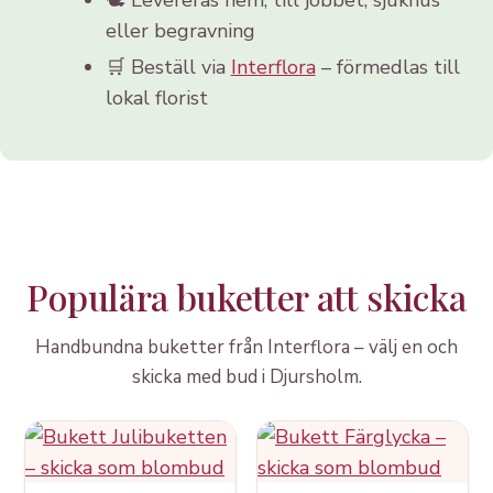
eller begravning
🛒 Beställ via
Interflora
– förmedlas till
lokal florist
Populära buketter att skicka
Handbundna buketter från Interflora – välj en och
skicka med bud i Djursholm.