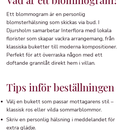
Ett blommogram är en personlig
blomsterhälsning som skickas via bud. I
Djursholm samarbetar Interflora med lokala
florister som skapar vackra arrangemang, från
klassiska buketter till moderna kompositioner.
Perfekt för att överraska någon med ett
doftande grannlåt direkt hem i villan.
Tips inför beställningen
Välj en bukett som passar mottagarens stil –
klassisk ros eller vilda sommarblommor.
Skriv en personlig hälsning i meddelandet för
extra glädje.