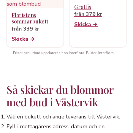
Grattis
från 379 kr
Floristens
sommarbukett
Skicka →
från 339 kr
Skicka →
Priser och utbud uppdateras hos Interflora. Bilder: Interflora.
Så skickar du blommor
med bud i Västervik
Välj en bukett och ange leverans till Västervik.
Fyll i mottagarens adress, datum och en