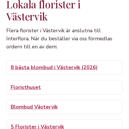
Lokala florister i
Västervik
Flera florister i Västervik är anslutna till
Interflora. När du beställer via oss förmedlas
ordern till en av dem:
8 bästa blombud i Västervik (2026)
Floristhuset
Blombud Västervik
5 Florister i Västervik