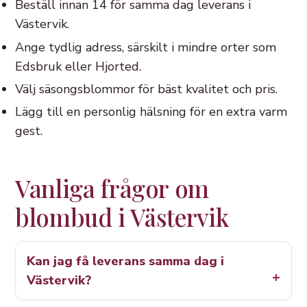
Beställ innan 14 för samma dag leverans i
Västervik.
Ange tydlig adress, särskilt i mindre orter som
Edsbruk eller Hjorted.
Välj säsongsblommor för bäst kvalitet och pris.
Lägg till en personlig hälsning för en extra varm
gest.
Vanliga frågor om
blombud i Västervik
Kan jag få leverans samma dag i
Västervik?