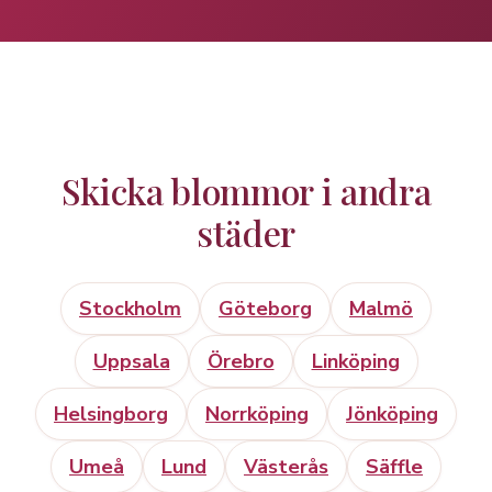
Skicka blommor i andra
städer
Stockholm
Göteborg
Malmö
Uppsala
Örebro
Linköping
Helsingborg
Norrköping
Jönköping
Umeå
Lund
Västerås
Säffle