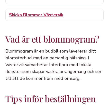
Skicka Blommor Västervik
Vad är ett blommogram?
Blommogram är en budbil som levererar ditt
blomsterbud med en personlig hälsning. I
Västervik samarbetar Interflora med lokala
florister som skapar vackra arrangemang och ser
till att de kommer fram med omsorg.
Tips inför beställningen