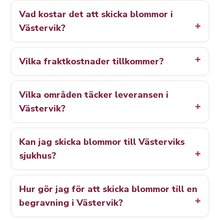
Vad kostar det att skicka blommor i
Västervik?
Vilka fraktkostnader tillkommer?
Vilka områden täcker leveransen i
Västervik?
Kan jag skicka blommor till Västerviks
sjukhus?
Hur gör jag för att skicka blommor till en
begravning i Västervik?