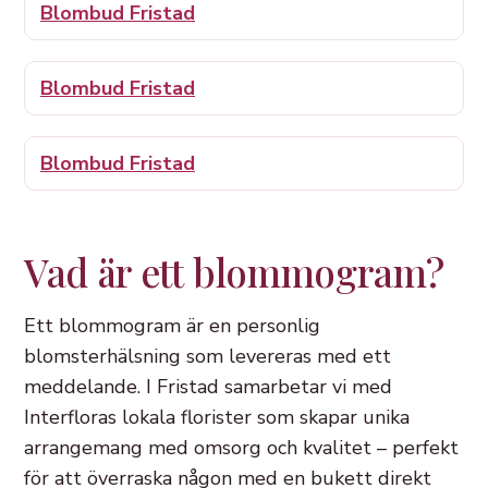
Blombud Fristad
Blombud Fristad
Blombud Fristad
Vad är ett blommogram?
Ett blommogram är en personlig
blomsterhälsning som levereras med ett
meddelande. I Fristad samarbetar vi med
Interfloras lokala florister som skapar unika
arrangemang med omsorg och kvalitet – perfekt
för att överraska någon med en bukett direkt