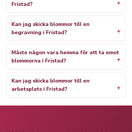
Fristad?
Kan jag skicka blommor till en
begravning i Fristad?
Måste någon vara hemma för att ta emot
blommorna i Fristad?
Kan jag skicka blommor till en
arbetsplats i Fristad?