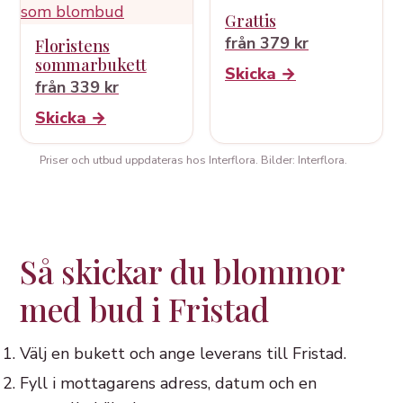
Grattis
från 379 kr
Floristens
sommarbukett
Skicka →
från 339 kr
Skicka →
Priser och utbud uppdateras hos Interflora. Bilder: Interflora.
Så skickar du blommor
med bud i Fristad
Välj en bukett och ange leverans till Fristad.
Fyll i mottagarens adress, datum och en