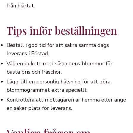
från hjärtat.
Tips inför beställningen
Beställ i god tid för att säkra samma dags
leverans i Fristad.
Välj en bukett med säsongens blommor för
bästa pris och fräschör.
Lägg till en personlig hälsning för att göra
blommogrammet extra speciellt.
Kontrollera att mottagaren är hemma eller ange
en säker plats för leverans.
Vanliga frågor om