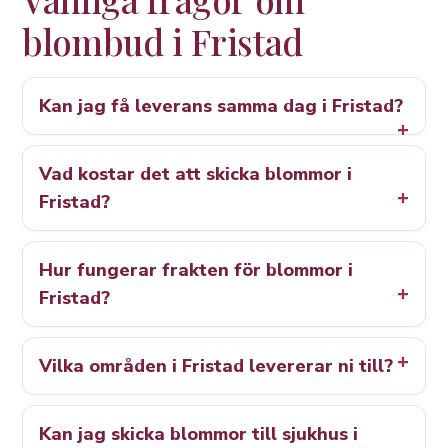
blombud i Fristad
Kan jag få leverans samma dag i Fristad?
Vad kostar det att skicka blommor i
Fristad?
Hur fungerar frakten för blommor i
Fristad?
Vilka områden i Fristad levererar ni till?
Kan jag skicka blommor till sjukhus i