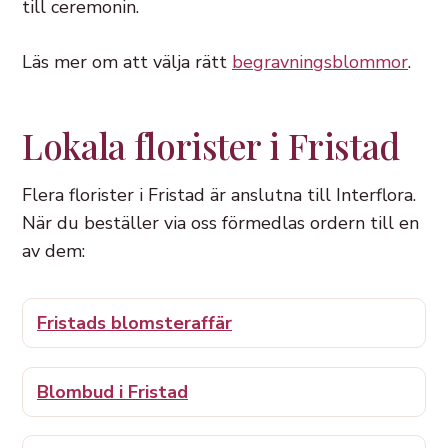
till ceremonin.
Läs mer om att välja rätt
begravningsblommor
.
Lokala florister i Fristad
Flera florister i Fristad är anslutna till Interflora.
När du beställer via oss förmedlas ordern till en
av dem:
Fristads blomsteraffär
Blombud i Fristad