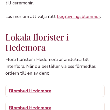
till ceremonin.
Läs mer om att välja rätt
begravningsblommor
.
Lokala florister i
Hedemora
Flera florister i Hedemora är anslutna till
Interflora. När du beställer via oss förmedlas
ordern till en av dem:
Blombud Hedemora
Blombud Hedemora