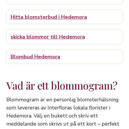
Hitta blomsterbud i Hedemora
skicka blommor till Hedemora
Blombud Hedemora
Vad är ett blommogram?
Blommogram är en personlig blomsterhälsning
som levereras av Interfloras lokala florister i
Hedemora. Välj en bukett och skriv ett
meddelande som skrivs ut på ett kort – perfekt