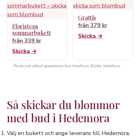
Grattis
från 379 kr
Floristens
sommarbukett
Skicka →
från 339 kr
Skicka →
Priser och utbud uppdateras hos Interflora. Bilder: Interflora.
Så skickar du blommor
med bud i Hedemora
Välj en bukett och ange leverans till Hedemora.