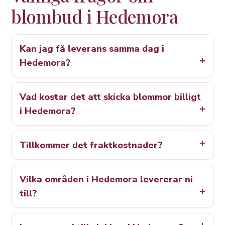
blombud i Hedemora
Kan jag få leverans samma dag i
Hedemora?
Vad kostar det att skicka blommor billigt
i Hedemora?
Tillkommer det fraktkostnader?
Vilka områden i Hedemora levererar ni
till?