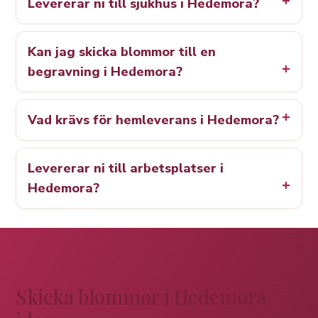
Levererar ni till sjukhus i Hedemora?
Kan jag skicka blommor till en
begravning i Hedemora?
Vad krävs för hemleverans i Hedemora?
Levererar ni till arbetsplatser i
Hedemora?
Skicka blommor i Hedemora