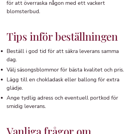
för att överraska någon med ett vackert
blomsterbud.
Tips inför beställningen
Beställ i god tid för att säkra leverans samma
dag.
Välj säsongsblommor för bästa kvalitet och pris.
Lägg till en chokladask eller ballong för extra
glädje.
Ange tydlig adress och eventuell portkod för
smidig leverans.
Vanliga frågor om