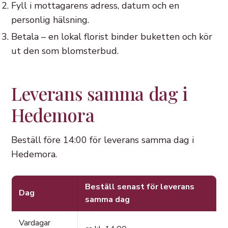
Fyll i mottagarens adress, datum och en
personlig hälsning.
Betala – en lokal florist binder buketten och kör
ut den som blomsterbud.
Leverans samma dag i
Hedemora
Beställ före 14:00 för leverans samma dag i
Hedemora.
Beställ senast för leverans
Dag
samma dag
Vardagar