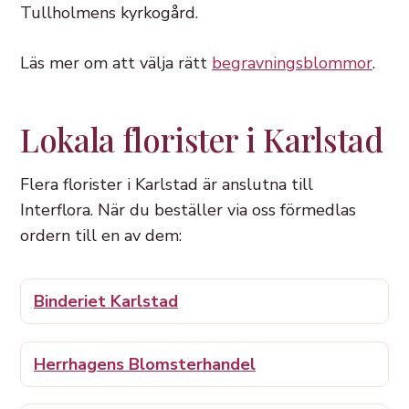
Tullholmens kyrkogård.
Läs mer om att välja rätt
begravningsblommor
.
Lokala florister i Karlstad
Flera florister i Karlstad är anslutna till
Interflora. När du beställer via oss förmedlas
ordern till en av dem:
Binderiet Karlstad
Herrhagens Blomsterhandel