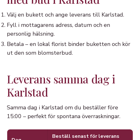
Välj en bukett och ange leverans till Karlstad.
Fyll i mottagarens adress, datum och en
personlig hälsning.
Betala – en lokal florist binder buketten och kör
ut den som blomsterbud.
Leverans samma dag i
Karlstad
Samma dag i Karlstad om du beställer före
15:00 – perfekt för spontana överraskningar.
Beställ senast för leverans