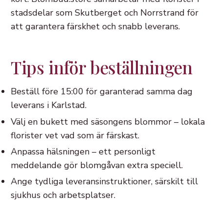
stadsdelar som Skutberget och Norrstrand för
att garantera färskhet och snabb leverans.
Tips inför beställningen
Beställ före 15:00 för garanterad samma dag
leverans i Karlstad.
Välj en bukett med säsongens blommor – lokala
florister vet vad som är färskast.
Anpassa hälsningen – ett personligt
meddelande gör blomgåvan extra speciell.
Ange tydliga leveransinstruktioner, särskilt till
sjukhus och arbetsplatser.