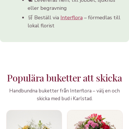
eller begravning
🛒 Beställ via
Interflora
– förmedlas till
lokal florist
Populära buketter att skicka
Handbundna buketter från Interflora – välj en och
skicka med bud i Karlstad.