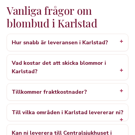
Vanliga frågor om
blombud i Karlstad
Hur snabb är leveransen i Karlstad?
Vad kostar det att skicka blommor i
Karlstad?
Tillkommer fraktkostnader?
Till vilka områden i Karlstad levererar ni?
Kan ni leverera till Centralsjukhuset i