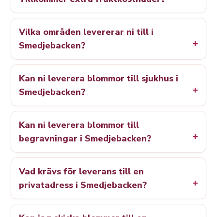
Vilka områden levererar ni till i
Smedjebacken?
Kan ni leverera blommor till sjukhus i
Smedjebacken?
Kan ni leverera blommor till
begravningar i Smedjebacken?
Vad krävs för leverans till en
privatadress i Smedjebacken?