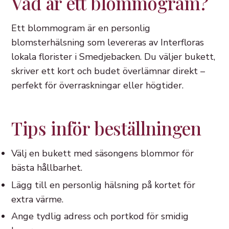
Vad är ett blommogram?
Ett blommogram är en personlig
blomsterhälsning som levereras av Interfloras
lokala florister i Smedjebacken. Du väljer bukett,
skriver ett kort och budet överlämnar direkt –
perfekt för överraskningar eller högtider.
Tips inför beställningen
Välj en bukett med säsongens blommor för
bästa hållbarhet.
Lägg till en personlig hälsning på kortet för
extra värme.
Ange tydlig adress och portkod för smidig