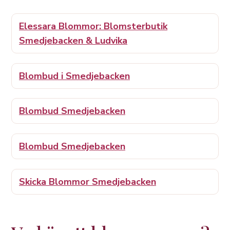
Elessara Blommor: Blomsterbutik
Smedjebacken & Ludvika
Blombud i Smedjebacken
Blombud Smedjebacken
Blombud Smedjebacken
Skicka Blommor Smedjebacken