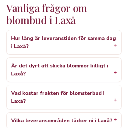
Vanliga frågor om
blombud i Laxå
Hur lång är leveranstiden för samma dag
i Laxå?
Är det dyrt att skicka blommor billigt i
Laxå?
Vad kostar frakten för blomsterbud i
Laxå?
Vilka leveransområden täcker ni i Laxå?