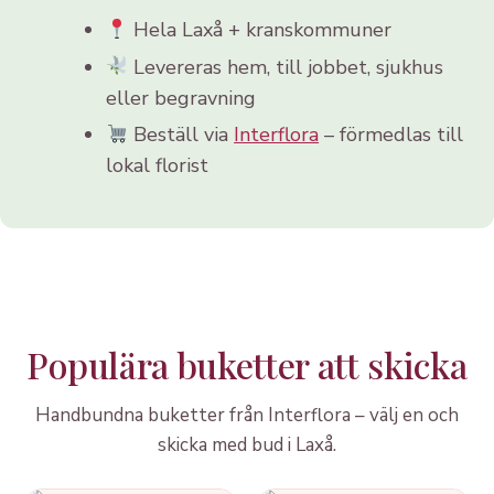
Hela Laxå + kranskommuner
Levereras hem, till jobbet, sjukhus
eller begravning
Beställ via
Interflora
– förmedlas till
lokal florist
Populära buketter att skicka
Handbundna buketter från Interflora – välj en och
skicka med bud i Laxå.