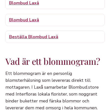
Blombud Laxå
Blombud Laxå
Beställa Blombud Laxå
Vad är ett blommogram?
Ett blommogram är en personlig
blomsterhälsning som levereras direkt till
mottagaren. I Laxå samarbetar Blombud.store
med Interfloras lokala florister, som noggrant
binder buketter med färska blommor och
levererar dem med omsorg i hela kommunen.