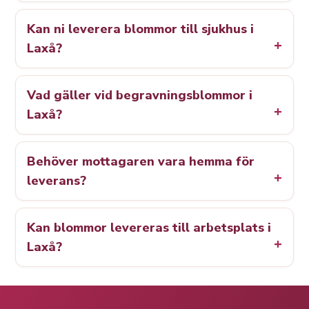
Kan ni leverera blommor till sjukhus i
Laxå?
Vad gäller vid begravningsblommor i
Laxå?
Behöver mottagaren vara hemma för
leverans?
Kan blommor levereras till arbetsplats i
Laxå?