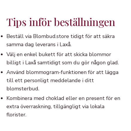
Tips inför beställningen
Beställ via Blombud.store tidigt för att säkra
samma dag leverans i Laxå.
Välj en enkel bukett för att skicka blommor
billigt i Laxå samtidigt som du gör någon glad.
Använd blommogram-funktionen för att lägga
till ett personligt meddelande i ditt
blomsterbud.
Kombinera med choklad eller en present för en
extra överraskning, tillgängligt via lokala
florister.