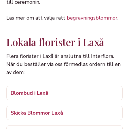
till ceremonin.
Läs mer om att välja rätt
begravningsblommor
.
Lokala florister i Laxå
Flera florister i Laxå är anslutna till Interflora.
När du beställer via oss förmedlas ordern till en
av dem:
Blombud i Laxå
Skicka Blommor Laxå