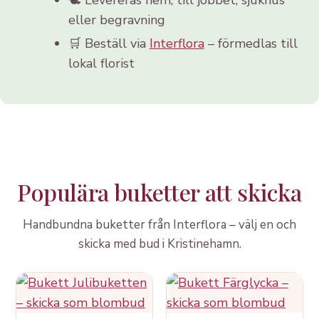
eller begravning
🛒 Beställ via
Interflora
– förmedlas till
lokal florist
Populära buketter att skicka
Handbundna buketter från Interflora – välj en och
skicka med bud i Kristinehamn.