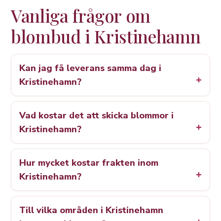
Vanliga frågor om
blombud i Kristinehamn
Kan jag få leverans samma dag i
Kristinehamn?
Vad kostar det att skicka blommor i
Kristinehamn?
Hur mycket kostar frakten inom
Kristinehamn?
Till vilka områden i Kristinehamn