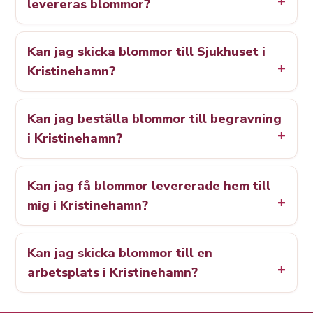
levereras blommor?
Kan jag skicka blommor till Sjukhuset i
Kristinehamn?
Kan jag beställa blommor till begravning
i Kristinehamn?
Kan jag få blommor levererade hem till
mig i Kristinehamn?
Kan jag skicka blommor till en
arbetsplats i Kristinehamn?