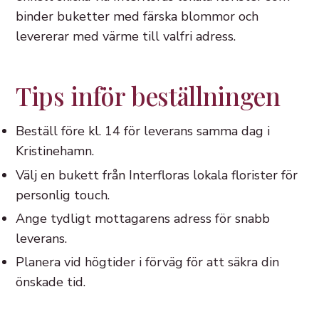
binder buketter med färska blommor och
levererar med värme till valfri adress.
Tips inför beställningen
Beställ före kl. 14 för leverans samma dag i
Kristinehamn.
Välj en bukett från Interfloras lokala florister för
personlig touch.
Ange tydligt mottagarens adress för snabb
leverans.
Planera vid högtider i förväg för att säkra din
önskade tid.