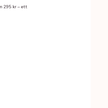
n 295 kr – ett