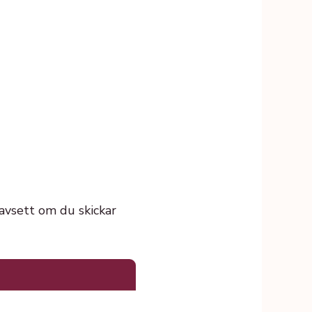
avsett om du skickar