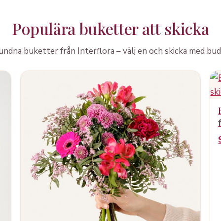
Populära buketter att skicka
ndna buketter från Interflora – välj en och skicka med bud 