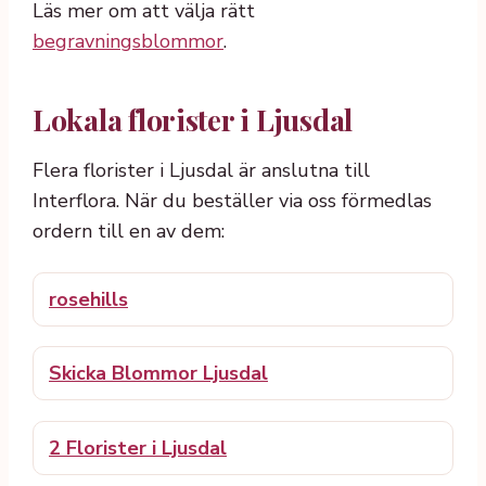
Läs mer om att välja rätt
begravningsblommor
.
Lokala florister i Ljusdal
Flera florister i Ljusdal är anslutna till
Interflora. När du beställer via oss förmedlas
ordern till en av dem:
rosehills
Skicka Blommor Ljusdal
2 Florister i Ljusdal