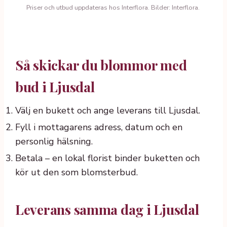
Priser och utbud uppdateras hos Interflora. Bilder: Interflora.
Så skickar du blommor med
bud i Ljusdal
Välj en bukett och ange leverans till Ljusdal.
Fyll i mottagarens adress, datum och en
personlig hälsning.
Betala – en lokal florist binder buketten och
kör ut den som blomsterbud.
Leverans samma dag i Ljusdal