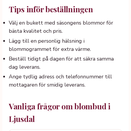
Tips inför beställningen
Välj en bukett med säsongens blommor för
bästa kvalitet och pris.
Lägg till en personlig hälsning i
blommogrammet för extra värme.
Beställ tidigt på dagen för att säkra samma
dag leverans.
Ange tydlig adress och telefonnummer till
mottagaren för smidig leverans.
Vanliga frågor om blombud i
Ljusdal