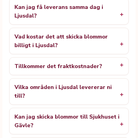
Kan jag få leverans samma dag i
Ljusdal?
Vad kostar det att skicka blommor
billigt i Ljusdal?
Tillkommer det fraktkostnader?
Vilka områden i Ljusdal levererar ni
till?
Kan jag skicka blommor till Sjukhuset i
Gävle?