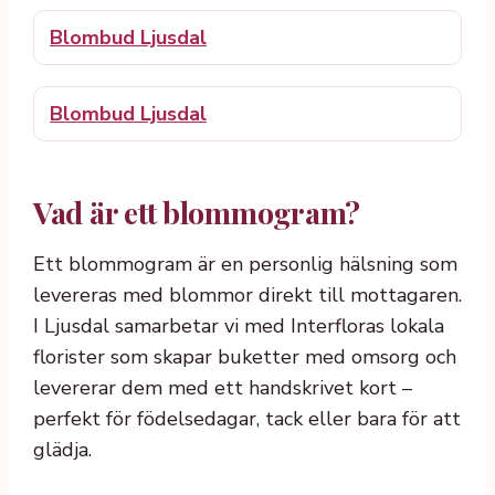
Blombud Ljusdal
Blombud Ljusdal
Vad är ett blommogram?
Ett blommogram är en personlig hälsning som
levereras med blommor direkt till mottagaren.
I Ljusdal samarbetar vi med Interfloras lokala
florister som skapar buketter med omsorg och
levererar dem med ett handskrivet kort –
perfekt för födelsedagar, tack eller bara för att
glädja.