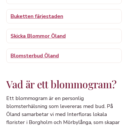
Buketten färjestaden
Skicka Blommor Öland
Blomsterbud Öland
Vad är ett blommogram?
Ett blommogram är en personlig
blomsterhälsning som levereras med bud. På
Öland samarbetar vi med Interfloras lokala
florister i Borgholm och Mörbylånga, som skapar