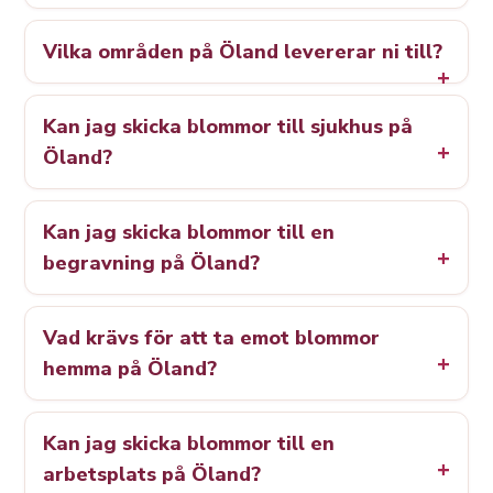
Vilka områden på Öland levererar ni till?
Kan jag skicka blommor till sjukhus på
Öland?
Kan jag skicka blommor till en
begravning på Öland?
Vad krävs för att ta emot blommor
hemma på Öland?
Kan jag skicka blommor till en
arbetsplats på Öland?