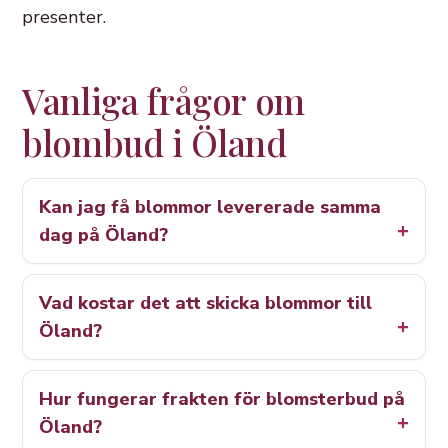
presenter.
Vanliga frågor om
blombud i Öland
Kan jag få blommor levererade samma
dag på Öland?
Vad kostar det att skicka blommor till
Öland?
Hur fungerar frakten för blomsterbud på
Öland?