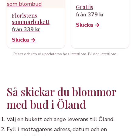
Grattis
från 379 kr
Floristens
sommarbukett
Skicka →
från 339 kr
Skicka →
Priser och utbud uppdateras hos Interflora. Bilder: Interflora.
Så skickar du blommor
med bud i Öland
Välj en bukett och ange leverans till Öland.
Fyll i mottagarens adress, datum och en