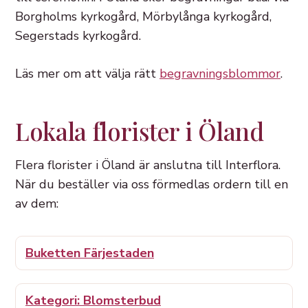
Borgholms kyrkogård, Mörbylånga kyrkogård,
Segerstads kyrkogård.
Läs mer om att välja rätt
begravningsblommor
.
Lokala florister i Öland
Flera florister i Öland är anslutna till Interflora.
När du beställer via oss förmedlas ordern till en
av dem:
Buketten Färjestaden
Kategori: Blomsterbud