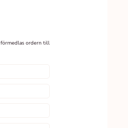
s förmedlas ordern till