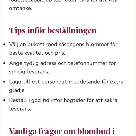
omtanke.
Tips inför beställningen
Välj en bukett med säsongens blommor för
bästa kvalitet och pris.
Ange tydlig adress och telefonnummer för
smidig leverans.
Lägg till ett personligt meddelande för extra
glädje.
Beställ i god tid inför högtider för att säkra
leverans.
Vanliga frågor om blombud i