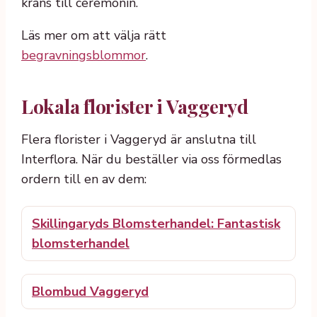
krans till ceremonin.
Läs mer om att välja rätt
begravningsblommor
.
Lokala florister i Vaggeryd
Flera florister i Vaggeryd är anslutna till
Interflora. När du beställer via oss förmedlas
ordern till en av dem:
Skillingaryds Blomsterhandel: Fantastisk
blomsterhandel
Blombud Vaggeryd