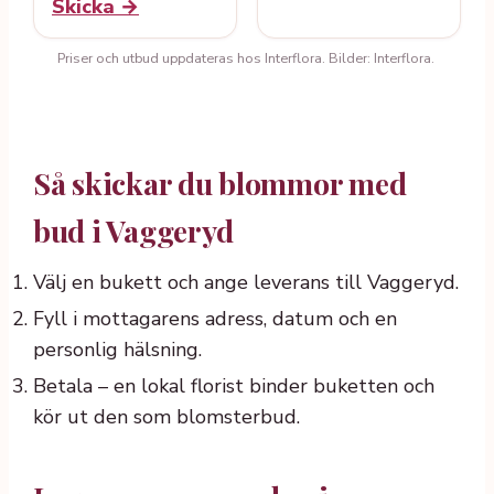
Skicka →
Priser och utbud uppdateras hos Interflora. Bilder: Interflora.
Så skickar du blommor med
bud i Vaggeryd
Välj en bukett och ange leverans till Vaggeryd.
Fyll i mottagarens adress, datum och en
personlig hälsning.
Betala – en lokal florist binder buketten och
kör ut den som blomsterbud.