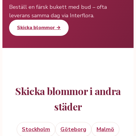
Beställ en färsk bukett med bud – ofta
leverans samma dag via Interflora.
Skicka blommor →
Skicka blommor i andra
städer
Stockholm
Göteborg
Malmö