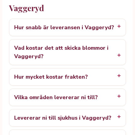
Vaggeryd
Hur snabb är leveransen i Vaggeryd?
Vad kostar det att skicka blommor i
Vaggeryd?
Hur mycket kostar frakten?
Vilka områden levererar ni till?
Levererar ni till sjukhus i Vaggeryd?