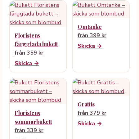
Omtanke
Floristens
från 399 kr
färgglada bukett
Skicka →
från 359 kr
Skicka →
Grattis
Floristens
från 379 kr
sommarbukett
Skicka →
från 339 kr