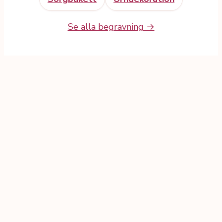
Se alla begravning →