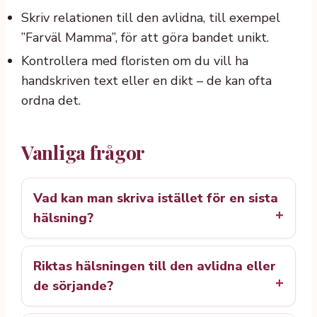
Skriv relationen till den avlidna, till exempel
”Farväl Mamma”, för att göra bandet unikt.
Kontrollera med floristen om du vill ha
handskriven text eller en dikt – de kan ofta
ordna det.
Vanliga frågor
Vad kan man skriva istället för en sista
hälsning?
Riktas hälsningen till den avlidna eller
de sörjande?