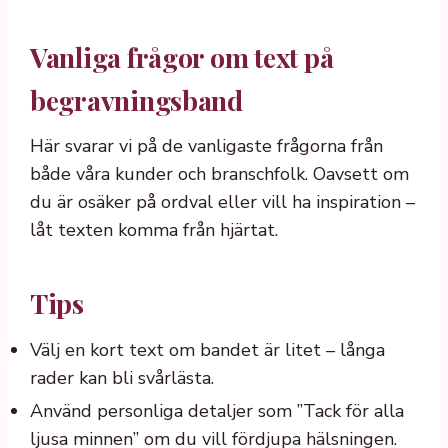
Vanliga frågor om text på
begravningsband
Här svarar vi på de vanligaste frågorna från
både våra kunder och branschfolk. Oavsett om
du är osäker på ordval eller vill ha inspiration –
låt texten komma från hjärtat.
Tips
Välj en kort text om bandet är litet – långa
rader kan bli svårlästa.
Använd personliga detaljer som ”Tack för alla
ljusa minnen” om du vill fördjupa hälsningen.