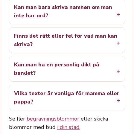
Kan man bara skriva namnen om man
inte har ord?
Finns det rätt eller fel för vad man kan
skriva?
Kan man ha en personlig dikt på
bandet?
Vilka texter är vanliga för mamma eller
pappa?
Se fler
begravningsblommor
eller skicka
blommor med bud
i din stad
.