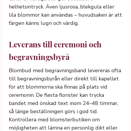
helhetsintryck. Även ljusrosa, blekgula eller
lila blommor kan användas – huvudsaken är att
färgen känns lugn och värdig.
Leverans till ceremoni och
begravningsbyrå
Blombud med begravningsband levereras ofta
till begravningsbyrån eller direkt till kapellet
för att blommorna ska finnas på plats vid
ceremonin. De flesta florister kan trycka
bandet med önskad text inom 24–48 timmar,
så länge beställningen görs i god tid.
Kontrollera med blomsterbutiken om
möjligheten att lämna en personlig dikt eller