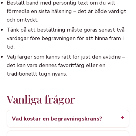
Beställ band med personlig text om du vill
förmedla en sista hälsning – det är både värdigt
och omtyckt.
Tänk på att beställning måste göras senast två
vardagar före begravningen för att hinna fram i
tid.
Välj färger som känns rätt för just den avlidne –
det kan vara dennes favoritfärg eller en
traditionellt lugn nyans.
Vanliga frågor
Vad kostar en begravningskrans?