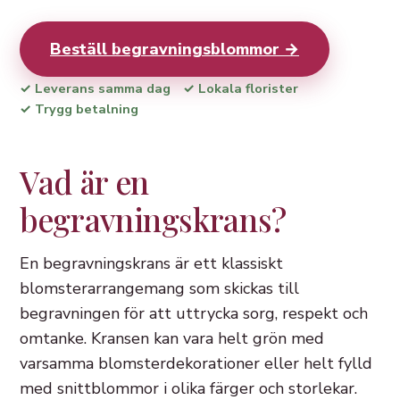
Beställ begravningsblommor →
✓ Leverans samma dag
✓ Lokala florister
✓ Trygg betalning
Vad är en
begravningskrans?
En begravningskrans är ett klassiskt
blomsterarrangemang som skickas till
begravningen för att uttrycka sorg, respekt och
omtanke. Kransen kan vara helt grön med
varsamma blomsterdekorationer eller helt fylld
med snittblommor i olika färger och storlekar.