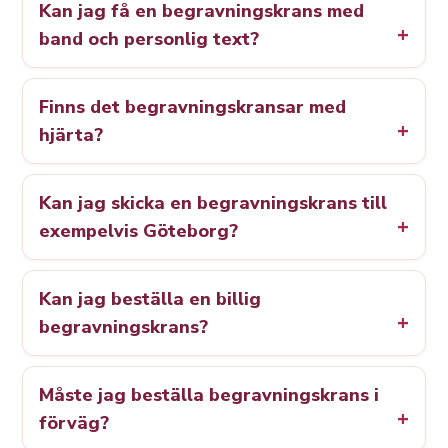
Kan jag få en begravningskrans med
band och personlig text?
Finns det begravningskransar med
hjärta?
Kan jag skicka en begravningskrans till
exempelvis Göteborg?
Kan jag beställa en billig
begravningskrans?
Måste jag beställa begravningskrans i
förväg?