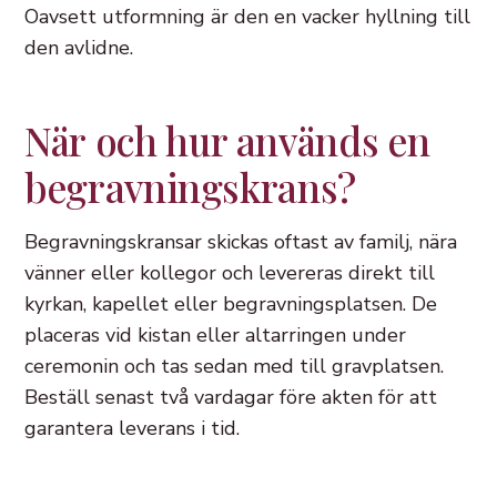
Oavsett utformning är den en vacker hyllning till
den avlidne.
När och hur används en
begravningskrans?
Begravningskransar skickas oftast av familj, nära
vänner eller kollegor och levereras direkt till
kyrkan, kapellet eller begravningsplatsen. De
placeras vid kistan eller altarringen under
ceremonin och tas sedan med till gravplatsen.
Beställ senast två vardagar före akten för att
garantera leverans i tid.