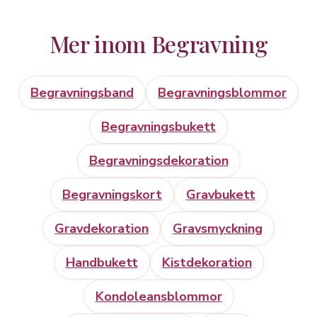
Mer inom Begravning
Begravningsband
Begravningsblommor
Begravningsbukett
Begravningsdekoration
Begravningskort
Gravbukett
Gravdekoration
Gravsmyckning
Handbukett
Kistdekoration
Kondoleansblommor