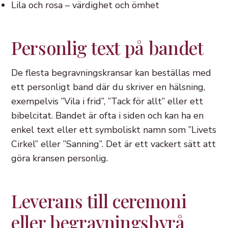
Lila och rosa – värdighet och ömhet
Personlig text på bandet
De flesta begravningskransar kan beställas med
ett personligt band där du skriver en hälsning,
exempelvis ”Vila i frid”, ”Tack för allt” eller ett
bibelcitat. Bandet är ofta i siden och kan ha en
enkel text eller ett symboliskt namn som ”Livets
Cirkel” eller ”Sanning”. Det är ett vackert sätt att
göra kransen personlig.
Leverans till ceremoni
eller begravningsbyrå