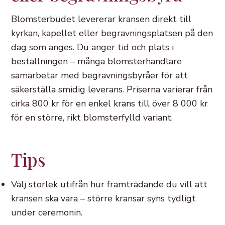
Blomsterbudet levererar kransen direkt till
kyrkan, kapellet eller begravningsplatsen på den
dag som anges. Du anger tid och plats i
beställningen – många blomsterhandlare
samarbetar med begravningsbyråer för att
säkerställa smidig leverans. Priserna varierar från
cirka 800 kr för en enkel krans till över 8 000 kr
för en större, rikt blomsterfylld variant.
Tips
Välj storlek utifrån hur framträdande du vill att
kransen ska vara – större kransar syns tydligt
under ceremonin.