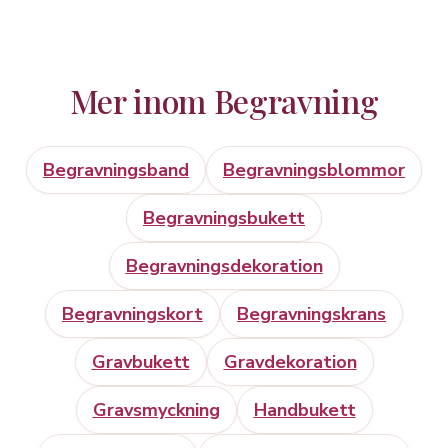
Mer inom Begravning
Begravningsband
Begravningsblommor
Begravningsbukett
Begravningsdekoration
Begravningskort
Begravningskrans
Gravbukett
Gravdekoration
Gravsmyckning
Handbukett