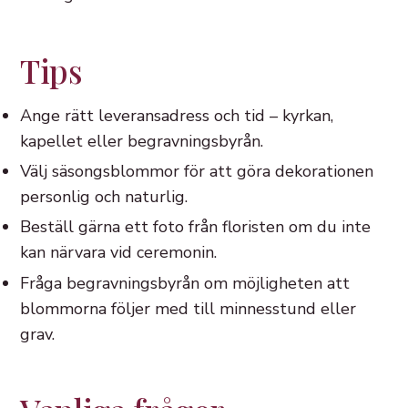
Tips
Ange rätt leveransadress och tid – kyrkan,
kapellet eller begravningsbyrån.
Välj säsongsblommor för att göra dekorationen
personlig och naturlig.
Beställ gärna ett foto från floristen om du inte
kan närvara vid ceremonin.
Fråga begravningsbyrån om möjligheten att
blommorna följer med till minnesstund eller
grav.