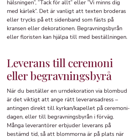
hälsningen”, ”Tack för allt” eller ”Vi minns dig
med kärlek”. Det är vanligt att texten broderas
eller trycks på ett sidenband som fästs på
kransen eller dekorationen. Begravningsbyrån
eller floristen kan hjälpa till med beställningen.
Leverans till ceremoni
eller begravningsbyrå
När du beställer en urndekoration via blombud
är det viktigt att ange rätt leveransadress –
antingen direkt till kyrkan/kapellet på ceremoni-
dagen, eller till begravningsbyrån i förväg.
Många leverantörer erbjuder leverans på
bestämd tid, så att blommorna är på plats när