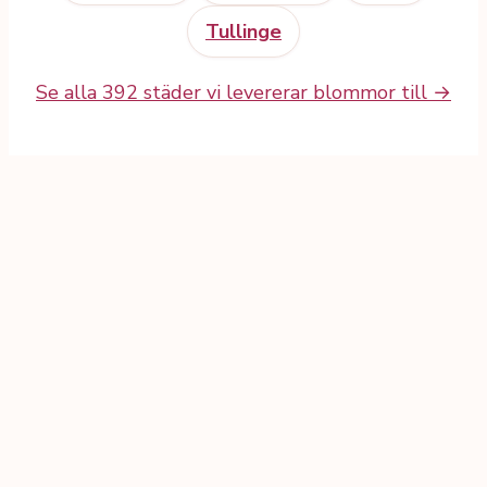
Tullinge
Se alla 392 städer vi levererar blommor till →