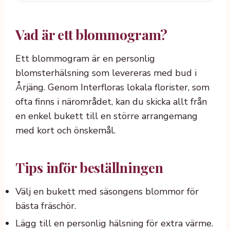
Vad är ett blommogram?
Ett blommogram är en personlig
blomsterhälsning som levereras med bud i
Årjäng. Genom Interfloras lokala florister, som
ofta finns i närområdet, kan du skicka allt från
en enkel bukett till en större arrangemang
med kort och önskemål.
Tips inför beställningen
Välj en bukett med säsongens blommor för
bästa fräschör.
Lägg till en personlig hälsning för extra värme.