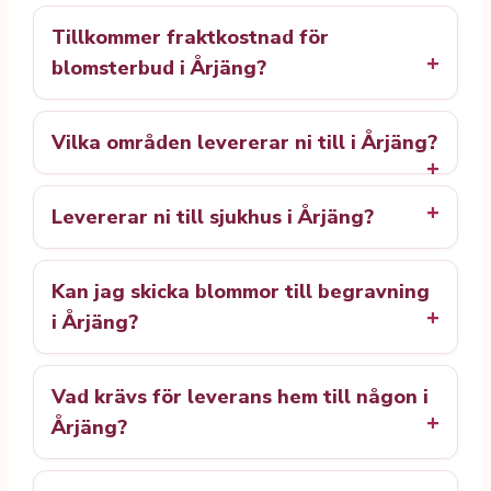
Tillkommer fraktkostnad för
blomsterbud i Årjäng?
Vilka områden levererar ni till i Årjäng?
Levererar ni till sjukhus i Årjäng?
Kan jag skicka blommor till begravning
i Årjäng?
Vad krävs för leverans hem till någon i
Årjäng?