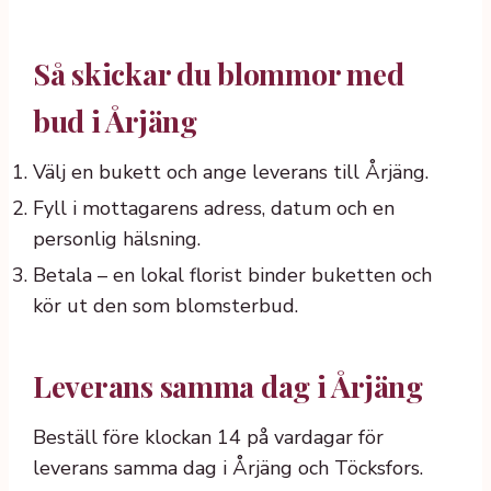
Så skickar du blommor med
bud i Årjäng
Välj en bukett och ange leverans till Årjäng.
Fyll i mottagarens adress, datum och en
personlig hälsning.
Betala – en lokal florist binder buketten och
kör ut den som blomsterbud.
Leverans samma dag i Årjäng
Beställ före klockan 14 på vardagar för
leverans samma dag i Årjäng och Töcksfors.