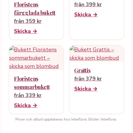
Floristens
från 399 kr
färgglada bukett
Skicka →
från 359 kr
Skicka →
Grattis
Floristens
från 379 kr
sommarbukett
Skicka →
från 339 kr
Skicka →
Priser och utbud uppdateras hos Interflora. Bilder: Interflora.