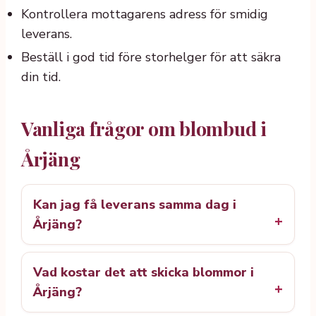
Kontrollera mottagarens adress för smidig
leverans.
Beställ i god tid före storhelger för att säkra
din tid.
Vanliga frågor om blombud i
Årjäng
Kan jag få leverans samma dag i
Årjäng?
Vad kostar det att skicka blommor i
Årjäng?