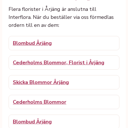
Flera florister i Årjäng är anslutna till
Interflora. När du beställer via oss förmedlas
ordern till en av dem:
Blombud Årjäng
Cederholms Blommor, Florist i Årjäng
Skicka Blommor Årjäng
Cederholms Blommor
Blombud Årjäng