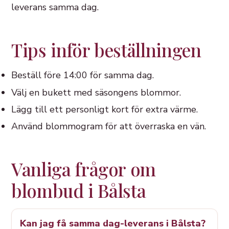
leverans samma dag.
Tips inför beställningen
Beställ före 14:00 för samma dag.
Välj en bukett med säsongens blommor.
Lägg till ett personligt kort för extra värme.
Använd blommogram för att överraska en vän.
Vanliga frågor om
blombud i Bålsta
Kan jag få samma dag-leverans i Bålsta?