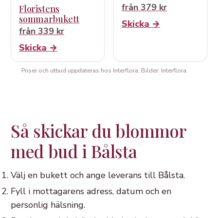
från 379 kr
Floristens
sommarbukett
Skicka →
från 339 kr
Skicka →
Priser och utbud uppdateras hos Interflora. Bilder: Interflora.
Så skickar du blommor
med bud i Bålsta
Välj en bukett och ange leverans till Bålsta.
Fyll i mottagarens adress, datum och en
personlig hälsning.