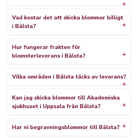
Vad kostar det att skicka blommor billigt
i Bålsta?
Hur fungerar frakten för
blomsterleverans i Bålsta?
Vilka områden i Bålsta täcks av leverans?
Kan jag skicka blommor till Akademiska
sjukhuset i Uppsala från Bålsta?
Har ni begravningsblommor till Bålsta?