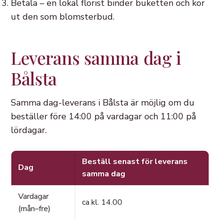
Betala – en lokal florist binder buketten och kör
ut den som blomsterbud.
Leverans samma dag i
Bålsta
Samma dag-leverans i Bålsta är möjlig om du
beställer före 14:00 på vardagar och 11:00 på
lördagar.
Beställ senast för leverans
Dag
samma dag
Vardagar
ca kl. 14.00
(mån–fre)