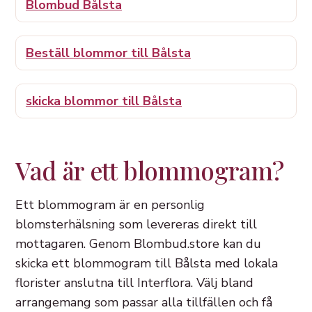
Blombud Bålsta
Beställ blommor till Bålsta
skicka blommor till Bålsta
Vad är ett blommogram?
Ett blommogram är en personlig
blomsterhälsning som levereras direkt till
mottagaren. Genom Blombud.store kan du
skicka ett blommogram till Bålsta med lokala
florister anslutna till Interflora. Välj bland
arrangemang som passar alla tillfällen och få