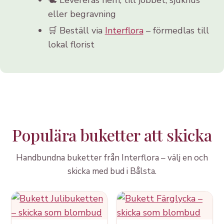
eller begravning
🛒 Beställ via
Interflora
– förmedlas till
lokal florist
Populära buketter att skicka
Handbundna buketter från Interflora – välj en och
skicka med bud i Bålsta.