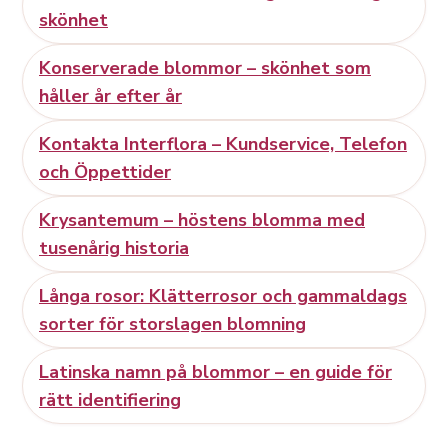
skönhet
Konserverade blommor – skönhet som
håller år efter år
Kontakta Interflora – Kundservice, Telefon
och Öppettider
Krysantemum – höstens blomma med
tusenårig historia
Långa rosor: Klätterrosor och gammaldags
sorter för storslagen blomning
Latinska namn på blommor – en guide för
rätt identifiering