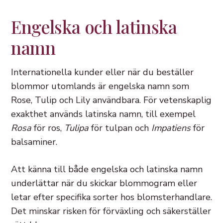
Engelska och latinska
namn
Internationella kunder eller när du beställer
blommor utomlands är engelska namn som
Rose, Tulip och Lily användbara. För vetenskaplig
exakthet används latinska namn, till exempel
Rosa
för ros,
Tulipa
för tulpan och
Impatiens
för
balsaminer.
Att känna till både engelska och latinska namn
underlättar när du skickar blommogram eller
letar efter specifika sorter hos blomsterhandlare.
Det minskar risken för förväxling och säkerställer