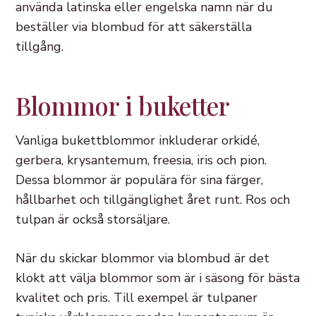
använda latinska eller engelska namn när du
beställer via blombud för att säkerställa
tillgång.
Blommor i buketter
Vanliga bukettblommor inkluderar orkidé,
gerbera, krysantemum, freesia, iris och pion.
Dessa blommor är populära för sina färger,
hållbarhet och tillgänglighet året runt. Ros och
tulpan är också storsäljare.
När du skickar blommor via blombud är det
klokt att välja blommor som är i säsong för bästa
kvalitet och pris. Till exempel är tulpaner