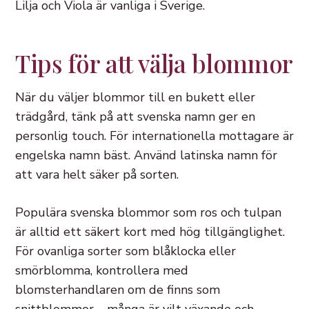
Lilja och Viola är vanliga i Sverige.
Tips för att välja blommor
När du väljer blommor till en bukett eller
trädgård, tänk på att svenska namn ger en
personlig touch. För internationella mottagare är
engelska namn bäst. Använd latinska namn för
att vara helt säker på sorten.
Populära svenska blommor som ros och tulpan
är alltid ett säkert kort med hög tillgänglighet.
För ovanliga sorter som blåklocka eller
smörblomma, kontrollera med
blomsterhandlaren om de finns som