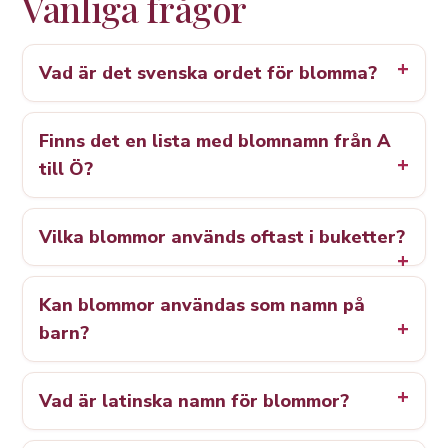
Vanliga frågor
Vad är det svenska ordet för blomma?
Finns det en lista med blomnamn från A
till Ö?
Vilka blommor används oftast i buketter?
Kan blommor användas som namn på
barn?
Vad är latinska namn för blommor?