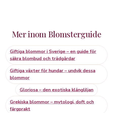
Mer inom Blomsterguide
Giftiga blommor i Sverige – en guide för
säkra blombud och trädgårdar
Giftiga växter för hundar – undvik dessa
blommor
Gloriosa – den exotiska klängliljan
Grekiska blommor – mytologi, doft och
färgprakt