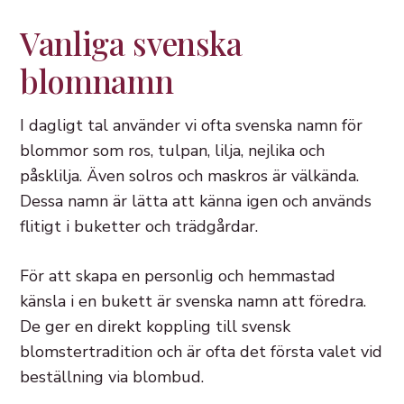
Vanliga svenska
blomnamn
I dagligt tal använder vi ofta svenska namn för
blommor som ros, tulpan, lilja, nejlika och
påsklilja. Även solros och maskros är välkända.
Dessa namn är lätta att känna igen och används
flitigt i buketter och trädgårdar.
För att skapa en personlig och hemmastad
känsla i en bukett är svenska namn att föredra.
De ger en direkt koppling till svensk
blomstertradition och är ofta det första valet vid
beställning via blombud.