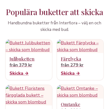
Populära buketter att skicka
Handbundna buketter från Interflora – välj en och
skicka med bud.
Julibuketten
Färglycka
från 379 kr
från 279 kr
Skicka →
Skicka →
Omtanke